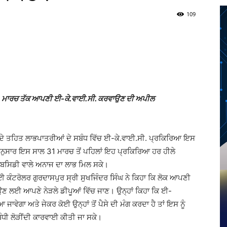
109
Twitter
Telegram
Pinterest
Copy URL
ੂੰ 31 ਮਾਰਚ ਤੱਕ ਆਪਣੀ ਈ-ਕੇ.ਵਾਈ.ਸੀ. ਕਰਵਾਉਣ ਦੀ ਅਪੀਲ
ਦੇ ਤਹਿਤ ਲਾਭਪਾਤਰੀਆਂ ਦੇ ਸਬੰਧ ਵਿੱਚ ਈ-ਕੇ.ਵਾਈ.ਸੀ. ਪ੍ਰਕਿਰਿਆ ਇਸ
ਂ ਅਨੁਸਾਰ ਇਸ ਸਾਲ 31 ਮਾਰਚ ਤੋਂ ਪਹਿਲਾਂ ਇਹ ਪ੍ਰਕਿਰਿਆ ਹਰ ਹੀਲੇ
ੰ ਸਬਸਿਡੀ ਵਾਲੇ ਅਨਾਜ ਦਾ ਲਾਭ ਮਿਲ ਸਕੇ।
ਈ ਕੰਟਰੋਲਰ ਗੁਰਦਾਸਪੁਰ ਸ੍ਰੀ ਸੁਖਜਿੰਦਰ ਸਿੰਘ ਨੇ ਕਿਹਾ ਕਿ ਲੋਕ ਆਪਣੀ
ਉਣ ਲਈ ਆਪਣੇ ਨੇੜਲੇ ਡੀਪੂਆਂ ਵਿੱਚ ਜਾਣ। ਉਨ੍ਹਾਂ ਕਿਹਾ ਕਿ ਈ-
ਜਾਵੇਗਾ ਅਤੇ ਜੇਕਰ ਕੋਈ ਉਨ੍ਹਾਂ ਤੋਂ ਪੈਸੇ ਦੀ ਮੰਗ ਕਰਦਾ ਹੈ ਤਾਂ ਇਸ ਨੂੰ
ਬੰਧੀ ਲੋੜੀਂਦੀ ਕਾਰਵਾਈ ਕੀਤੀ ਜਾ ਸਕੇ।