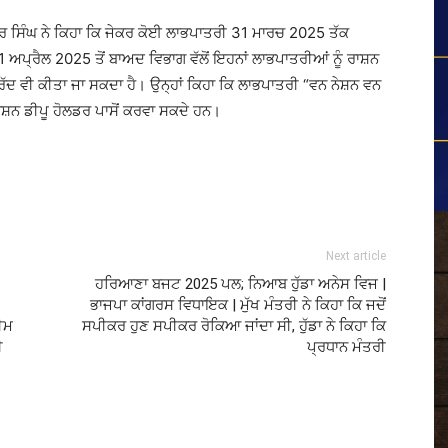
ੰਦਰ ਸਿੰਘ ਨੇ ਕਿਹਾ ਕਿ ਜੇਕਰ ਕੋਈ ਲਾਭਪਾਤਰੀ 31 ਮਾਰਚ 2025 ਤੱਕ
1 ਅਪ੍ਰੈਲ 2025 ਤੋਂ ਬਾਅਦ ਵਿਭਾਗ ਵੱਲੋਂ ਇਹਨਾਂ ਲਾਭਪਾਤਰੀਆਂ ਨੂੰ ਰਾਸ਼ਨ
ਰੱਦ ਵੀ ਕੀਤਾ ਜਾ ਸਕਦਾ ਹੈ। ਉਨ੍ਹਾਂ ਕਿਹਾ ਕਿ ਲਾਭਪਾਤਰੀ “ਵਨ ਨੇਸ਼ਨ ਵਨ
ਸ਼ਨ ਡੀਪੂ ਹੋਲਡਰ ਪਾਸੋਂ ਕਰਵਾ ਸਕਦੇ ਹਨ।
Next article
ਹਰਿਆਣਾ ਬਜਟ 2025 ਪਲ; ਨਿਆਬ ਹੁੱਡਾ ਅਨੇਸ ਵਿਜ |
ਭਾਜਪਾ ਕਾਂਗਰਸ ਵਿਧਾਇਕ | ਮੁੱਖ ਮੰਤਰੀ ਨੇ ਕਿਹਾ ਕਿ ਜਦੋਂ
ਟੀਮ
ਸਪੀਕਰ ਹੁਣ ਸਪੀਕਰ ਰੋਕਿਆ ਜਾਂਦਾ ਸੀ, ਹੁੱਡਾ ਨੇ ਕਿਹਾ ਕਿ
ੀ
ਪ੍ਰਧਾਨ ਮੰਤਰੀ