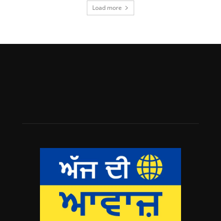
Load more