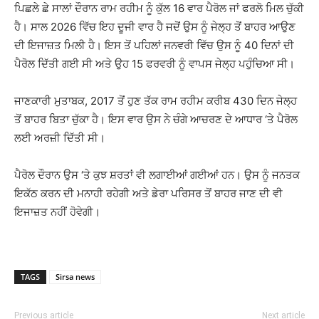
ਪਿਛਲੇ ਛੇ ਸਾਲਾਂ ਦੌਰਾਨ ਰਾਮ ਰਹੀਮ ਨੂੰ ਕੁੱਲ 16 ਵਾਰ ਪੈਰੋਲ ਜਾਂ ਫਰਲੋ ਮਿਲ ਚੁੱਕੀ
ਹੈ। ਸਾਲ 2026 ਵਿੱਚ ਇਹ ਦੂਜੀ ਵਾਰ ਹੈ ਜਦੋਂ ਉਸ ਨੂੰ ਜੇਲ੍ਹ ਤੋਂ ਬਾਹਰ ਆਉਣ
ਦੀ ਇਜਾਜ਼ਤ ਮਿਲੀ ਹੈ। ਇਸ ਤੋਂ ਪਹਿਲਾਂ ਜਨਵਰੀ ਵਿੱਚ ਉਸ ਨੂੰ 40 ਦਿਨਾਂ ਦੀ
ਪੈਰੋਲ ਦਿੱਤੀ ਗਈ ਸੀ ਅਤੇ ਉਹ 15 ਫਰਵਰੀ ਨੂੰ ਵਾਪਸ ਜੇਲ੍ਹ ਪਹੁੰਚਿਆ ਸੀ।
ਜਾਣਕਾਰੀ ਮੁਤਾਬਕ, 2017 ਤੋਂ ਹੁਣ ਤੱਕ ਰਾਮ ਰਹੀਮ ਕਰੀਬ 430 ਦਿਨ ਜੇਲ੍ਹ
ਤੋਂ ਬਾਹਰ ਬਿਤਾ ਚੁੱਕਾ ਹੈ। ਇਸ ਵਾਰ ਉਸ ਨੇ ਚੰਗੇ ਆਚਰਣ ਦੇ ਆਧਾਰ ‘ਤੇ ਪੈਰੋਲ
ਲਈ ਅਰਜ਼ੀ ਦਿੱਤੀ ਸੀ।
ਪੈਰੋਲ ਦੌਰਾਨ ਉਸ ‘ਤੇ ਕੁਝ ਸ਼ਰਤਾਂ ਵੀ ਲਗਾਈਆਂ ਗਈਆਂ ਹਨ। ਉਸ ਨੂੰ ਜਨਤਕ
ਇਕੱਠ ਕਰਨ ਦੀ ਮਨਾਹੀ ਰਹੇਗੀ ਅਤੇ ਡੇਰਾ ਪਰਿਸਰ ਤੋਂ ਬਾਹਰ ਜਾਣ ਦੀ ਵੀ
ਇਜਾਜ਼ਤ ਨਹੀਂ ਹੋਵੇਗੀ।
TAGS
Sirsa news
Previous article
Next article