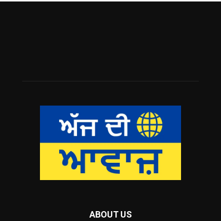
ABOUT US