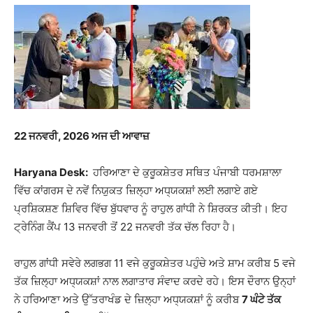
22 ਜਨਵਰੀ, 2026 ਅਜ ਦੀ ਆਵਾਜ਼
Haryana Desk:
ਹਰਿਆਣਾ ਦੇ ਕੁਰੂਕਸ਼ੇਤਰ ਸਥਿਤ ਪੰਜਾਬੀ ਧਰਮਸ਼ਾਲਾ
ਵਿੱਚ ਕਾਂਗਰਸ ਦੇ ਨਵੇਂ ਨਿਯੁਕਤ ਜ਼ਿਲ੍ਹਾ ਅਧ੍ਯਕਸ਼ਾਂ ਲਈ ਲਗਾਏ ਗਏ
ਪ੍ਰਸ਼ਿਕਸ਼ਣ ਸ਼ਿਵਿਰ ਵਿੱਚ ਬੁੱਧਵਾਰ ਨੂੰ ਰਾਹੁਲ ਗਾਂਧੀ ਨੇ ਸ਼ਿਰਕਤ ਕੀਤੀ। ਇਹ
ਟ੍ਰੇਨਿੰਗ ਕੈਂਪ 13 ਜਨਵਰੀ ਤੋਂ 22 ਜਨਵਰੀ ਤੱਕ ਚੱਲ ਰਿਹਾ ਹੈ।
ਰਾਹੁਲ ਗਾਂਧੀ ਸਵੇਰੇ ਲਗਭਗ 11 ਵਜੇ ਕੁਰੂਕਸ਼ੇਤਰ ਪਹੁੰਚੇ ਅਤੇ ਸ਼ਾਮ ਕਰੀਬ 5 ਵਜੇ
ਤੱਕ ਜ਼ਿਲ੍ਹਾ ਅਧ੍ਯਕਸ਼ਾਂ ਨਾਲ ਲਗਾਤਾਰ ਸੰਵਾਦ ਕਰਦੇ ਰਹੇ। ਇਸ ਦੌਰਾਨ ਉਨ੍ਹਾਂ
ਨੇ ਹਰਿਆਣਾ ਅਤੇ ਉੱਤਰਾਖੰਡ ਦੇ ਜ਼ਿਲ੍ਹਾ ਅਧ੍ਯਕਸ਼ਾਂ ਨੂੰ ਕਰੀਬ
7 ਘੰਟੇ ਤੱਕ