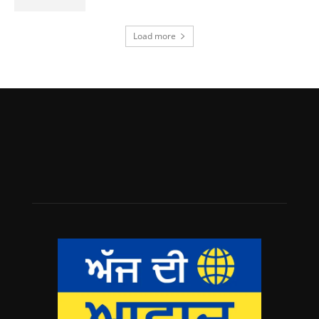
Load more