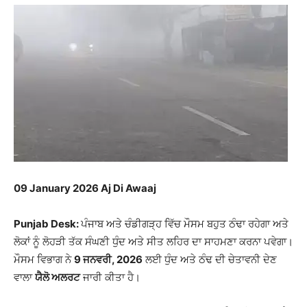
09 January 2026 Aj Di Awaaj
Punjab Desk:
ਪੰਜਾਬ ਅਤੇ ਚੰਡੀਗੜ੍ਹ ਵਿੱਚ ਮੌਸਮ ਬਹੁਤ ਠੰਢਾ ਰਹੇਗਾ ਅਤੇ
ਲੋਕਾਂ ਨੂੰ ਲੋਹੜੀ ਤੱਕ ਸੰਘਣੀ ਧੁੰਦ ਅਤੇ ਸੀਤ ਲਹਿਰ ਦਾ ਸਾਹਮਣਾ ਕਰਨਾ ਪਵੇਗਾ।
ਮੌਸਮ ਵਿਭਾਗ ਨੇ
9 ਜਨਵਰੀ, 2026
ਲਈ ਧੁੰਦ ਅਤੇ ਠੰਢ ਦੀ ਚੇਤਾਵਨੀ ਦੇਣ
ਵਾਲਾ
ਯੈਲੋ ਅਲਰਟ
ਜਾਰੀ ਕੀਤਾ ਹੈ।