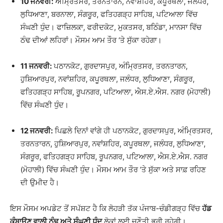
10 ਜਨਵਰੀ:
ਅੰਮ੍ਰਿਤਸਰ, ਤਰਨਤਾਰਨ, ਨਵਾਂਸ਼ਹਿਰ, ਕਪੂਰਥਲਾ, ਜਲੰਧਰ,
ਲੁਧਿਆਣਾ, ਬਰਨਾਲਾ, ਸੰਗਰੂਰ, ਫਤਿਹਗੜ੍ਹ ਸਾਹਿਬ, ਪਟਿਆਲਾ ਵਿੱਚ
ਸੰਘਣੀ ਧੁੰਦ। ਫਾਜ਼ਿਲਕਾ, ਫਰੀਦਕੋਟ, ਮੁਕਤਸਰ, ਬਠਿੰਡਾ, ਮਾਨਸਾ ਵਿੱਚ
ਠੰਢ ਦੀਆਂ ਲਹਿਰਾਂ। ਮੌਸਮ ਆਮ ਤੌਰ ‘ਤੇ ਸੁੱਕਾ ਰਹੇਗਾ।
11 ਜਨਵਰੀ:
ਪਠਾਨਕੋਟ, ਗੁਰਦਾਸਪੁਰ, ਅੰਮ੍ਰਿਤਸਰ, ਤਰਨਤਾਰਨ,
ਹੁਸ਼ਿਆਰਪੁਰ, ਨਵਾਂਸ਼ਹਿਰ, ਕਪੂਰਥਲਾ, ਜਲੰਧਰ, ਲੁਧਿਆਣਾ, ਸੰਗਰੂਰ,
ਫਤਿਹਗੜ੍ਹ ਸਾਹਿਬ, ਰੂਪਨਗਰ, ਪਟਿਆਲਾ, ਐਸ.ਏ.ਐਸ. ਨਗਰ (ਮੋਹਾਲੀ)
ਵਿੱਚ ਸੰਘਣੀ ਧੁੰਦ।
12 ਜਨਵਰੀ:
ਪਿਛਲੇ ਦਿਨਾਂ ਵਾਂਗੇ ਹੀ ਪਠਾਨਕੋਟ, ਗੁਰਦਾਸਪੁਰ, ਅੰਮ੍ਰਿਤਸਰ,
ਤਰਨਤਾਰਨ, ਹੁਸ਼ਿਆਰਪੁਰ, ਨਵਾਂਸ਼ਹਿਰ, ਕਪੂਰਥਲਾ, ਜਲੰਧਰ, ਲੁਧਿਆਣਾ,
ਸੰਗਰੂਰ, ਫਤਿਹਗੜ੍ਹ ਸਾਹਿਬ, ਰੂਪਨਗਰ, ਪਟਿਆਲਾ, ਐਸ.ਏ.ਐਸ. ਨਗਰ
(ਮੋਹਾਲੀ) ਵਿੱਚ ਸੰਘਣੀ ਧੁੰਦ। ਮੌਸਮ ਆਮ ਤੌਰ ‘ਤੇ ਸੁੱਕਾ ਅਤੇ ਸਾਫ਼ ਰਹਿਣ
ਦੀ ਉਮੀਦ ਹੈ।
ਇਸ ਮੌਸਮ ਅਪਡੇਟ ਤੋਂ ਸਪੱਸ਼ਟ ਹੈ ਕਿ ਲੋਹੜੀ ਤੱਕ ਪੰਜਾਬ-ਚੰਡੀਗੜ੍ਹ ਵਿੱਚ
ਹੱਡ
ਕੰਬਾਉਣ ਵਾਲੀ ਠੰਢ ਅਤੇ ਸੰਘਣੀ ਧੁੰਦ
ਲੋਕਾਂ ਲਈ ਚੁਣੌਤੀ ਭਰੀ ਰਹੇਗੀ।