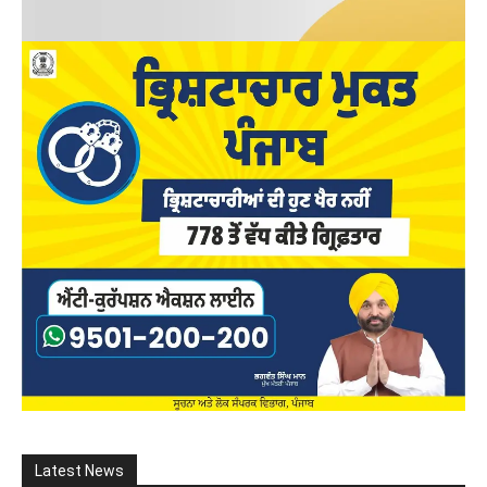
Latest News