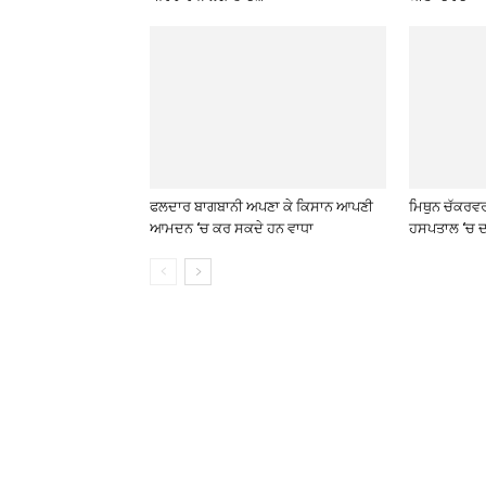
ਫਲਦਾਰ ਬਾਗਬਾਨੀ ਅਪਣਾ ਕੇ ਕਿਸਾਨ ਆਪਣੀ
ਮਿਥੁਨ ਚੱਕਰਵ
ਆਮਦਨ ‘ਚ ਕਰ ਸਕਦੇ ਹਨ ਵਾਧਾ
ਹਸਪਤਾਲ ‘ਚ ਦ