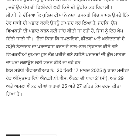
, ਜਦੋਂ ਉਹ ਖੇਪ ਦੀ ਡਿਲੀਵਰੀ ਲਈ ਕਿਸੇ ਦੀ ਉਡੀਕ ਕਰ ਰਿਹਾ ਸੀ।
ਸੀ.ਪੀ. ਨੇ ਦੱਸਿਆ ਕਿ ਪੁਲਿਸ ਟੀਮਾਂ ਨੇ ਨਸ਼ਾ ਤਸਕਰੀ ਵਿੱਚ ਸ਼ਾਮਲ ਉਸਦੇ ਇੱਕ
ਹੋਰ ਸਾਥੀ ਦੀ ਪਛਾਣ ਕਰਕੇ ਉਸਨੂੰ ਨਾਮਜ਼ਦ ਕਰ ਲਿਆ ਹੈ, ਜਦਕਿ, ਉਸ
ਵਿਅਕਤੀ ਦੀ ਪਛਾਣ ਕਰਨ ਲਈ ਜਾਂਚ ਕੀਤੀ ਜਾ ਰਹੀ ਹੈ, ਜਿਸ ਨੂੰ ਇਹ ਖੇਪ
ਦਿੱਤੀ ਜਾਣੀ ਸੀ। ਉਨਾਂ ਕਿਹਾ ਕਿ ਸਪਲਾਇਰਾਂ, ਡੀਲਰਾਂ ਅਤੇ ਖਰੀਦਦਾਰਾਂ ਦੇ
ਸਮੁੱਚੇ ਨੈਟਵਰਕ ਦਾ ਪਰਦਾਫਾਸ਼ ਕਰਨ ਦੇ ਨਾਲ-ਨਾਲ ਗਿ੍ਫਤਾਰ ਕੀਤੇ ਗਏ
ਵਿਅਕਤੀਆਂ ਦੁਆਰਾ ਹੁਣ ਤੱਕ ਖਰੀਦੇ ਗਏ ਨਸ਼ੀਲੇ ਪਦਾਰਥਾਂ ਦੀ ਕੁੱਲ ਮਾਤਰਾ
ਦਾ ਪਤਾ ਲਗਾਉਣ ਲਈ ਯਤਨ ਕੀਤੇ ਜਾ ਰਹੇ ਹਨ।
ਇਸ ਸਬੰਧੀ ਐਫਆਈਆਰ ਨੰ. 20 ਮਿਤੀ 17 ਮਾਰਚ 2025 ਨੂੰ ਥਾਣਾ ਮਜੀਠਾ
ਰੋਡ ਅੰਮਿ੍ਤਸਰ ਵਿਖੇ ਐਨ.ਡੀ.ਪੀ.ਐਸ. ਐਕਟ ਦੀ ਧਾਰਾ 21(ਸੀ), ਅਤੇ 29
ਅਤੇ ਅਸਲਾ ਐਕਟ ਦੀਆਂ ਧਾਰਾਵਾਂ 25 ਅਤੇ 27 ਤਹਿਤ ਕੇਸ ਦਰਜ ਕੀਤਾ
ਗਿਆ ਹੈ।