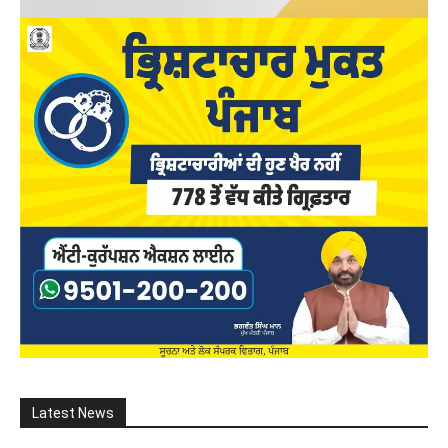
Latest News