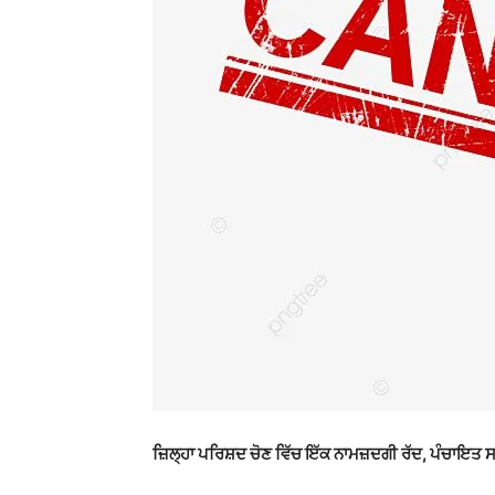
ਜ਼ਿਲ੍ਹਾ ਪਰਿਸ਼ਦ ਚੋਣ ਵਿੱਚ ਇੱਕ ਨਾਮਜ਼ਦਗੀ ਰੱਦ, ਪੰਚਾਇਤ