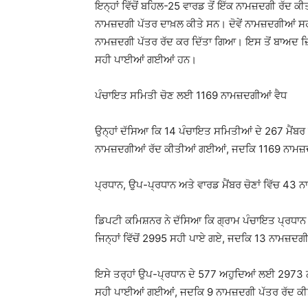
ਇਨ੍ਹਾਂ ਵਿੱਚੋਂ ਬਹਿਲ-25 ਵਾਰਡ ਤੋਂ ਇੱਕ ਨਾਮਜ਼ਦਗੀ ਰੱਦ 
ਨਾਮਜ਼ਦਗੀ ਪੱਤਰ ਦਾਖ਼ਲ ਕੀਤੇ ਸਨ। ਦੋਵੇਂ ਨਾਮਜ਼ਦਗੀਆਂ ਸ
ਨਾਮਜ਼ਦਗੀ ਪੱਤਰ ਰੱਦ ਕਰ ਦਿੱਤਾ ਗਿਆ। ਇਸ ਤੋਂ ਬਾਅਦ ਜ਼
ਸਹੀ ਪਾਈਆਂ ਗਈਆਂ ਹਨ।
ਪੰਚਾਇਤ ਸਮਿਤੀ ਚੋਣ ਲਈ 1169 ਨਾਮਜ਼ਦਗੀਆਂ ਵੈਧ
ਉਨ੍ਹਾਂ ਦੱਸਿਆ ਕਿ 14 ਪੰਚਾਇਤ ਸਮਿਤੀਆਂ ਦੇ 267 ਮੈਂਬਰ
ਨਾਮਜ਼ਦਗੀਆਂ ਰੱਦ ਕੀਤੀਆਂ ਗਈਆਂ, ਜਦਕਿ 1169 ਨਾਮਜ
ਪ੍ਰਧਾਨ, ਉਪ-ਪ੍ਰਧਾਨ ਅਤੇ ਵਾਰਡ ਮੈਂਬਰ ਚੋਣਾਂ ਵਿੱਚ 43 
ਡਿਪਟੀ ਕਮਿਸ਼ਨਰ ਨੇ ਦੱਸਿਆ ਕਿ ਗ੍ਰਾਮ ਪੰਚਾਇਤ ਪ੍ਰਧਾ
ਜਿਨ੍ਹਾਂ ਵਿੱਚੋਂ 2995 ਸਹੀ ਪਾਏ ਗਏ, ਜਦਕਿ 13 ਨਾਮਜ਼ਦ
ਇਸੇ ਤਰ੍ਹਾਂ ਉਪ-ਪ੍ਰਧਾਨ ਦੇ 577 ਅਹੁਦਿਆਂ ਲਈ 2973 ਨਾ
ਸਹੀ ਪਾਈਆਂ ਗਈਆਂ, ਜਦਕਿ 9 ਨਾਮਜ਼ਦਗੀ ਪੱਤਰ ਰੱਦ ਕੀ