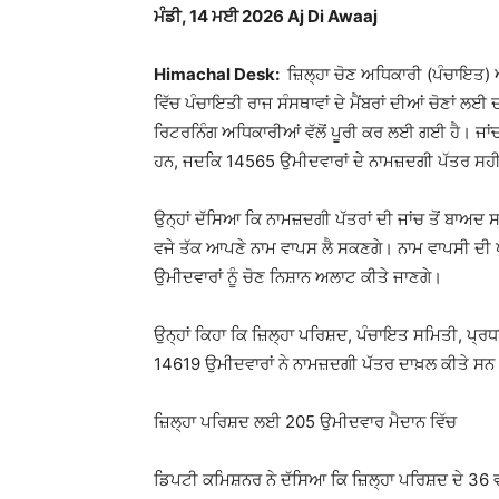
ਮੰਡੀ, 14 ਮਈ 2026 Aj Di Awaaj
Himachal Desk:
ਜ਼ਿਲ੍ਹਾ ਚੋਣ ਅਧਿਕਾਰੀ (ਪੰਚਾਇਤ) 
ਵਿੱਚ ਪੰਚਾਇਤੀ ਰਾਜ ਸੰਸਥਾਵਾਂ ਦੇ ਮੈਂਬਰਾਂ ਦੀਆਂ ਚੋਣਾਂ ਲ
ਰਿਟਰਨਿੰਗ ਅਧਿਕਾਰੀਆਂ ਵੱਲੋਂ ਪੂਰੀ ਕਰ ਲਈ ਗਈ ਹੈ। ਜਾਂਚ 
ਹਨ, ਜਦਕਿ 14565 ਉਮੀਦਵਾਰਾਂ ਦੇ ਨਾਮਜ਼ਦਗੀ ਪੱਤਰ ਸ
ਉਨ੍ਹਾਂ ਦੱਸਿਆ ਕਿ ਨਾਮਜ਼ਦਗੀ ਪੱਤਰਾਂ ਦੀ ਜਾਂਚ ਤੋਂ ਬਾਅਦ 
ਵਜੇ ਤੱਕ ਆਪਣੇ ਨਾਮ ਵਾਪਸ ਲੈ ਸਕਣਗੇ। ਨਾਮ ਵਾਪਸੀ ਦੀ ਪ੍
ਉਮੀਦਵਾਰਾਂ ਨੂੰ ਚੋਣ ਨਿਸ਼ਾਨ ਅਲਾਟ ਕੀਤੇ ਜਾਣਗੇ।
ਉਨ੍ਹਾਂ ਕਿਹਾ ਕਿ ਜ਼ਿਲ੍ਹਾ ਪਰਿਸ਼ਦ, ਪੰਚਾਇਤ ਸਮਿਤੀ, ਪ੍ਰ
14619 ਉਮੀਦਵਾਰਾਂ ਨੇ ਨਾਮਜ਼ਦਗੀ ਪੱਤਰ ਦਾਖ਼ਲ ਕੀਤੇ ਸ
ਜ਼ਿਲ੍ਹਾ ਪਰਿਸ਼ਦ ਲਈ 205 ਉਮੀਦਵਾਰ ਮੈਦਾਨ ਵਿੱਚ
ਡਿਪਟੀ ਕਮਿਸ਼ਨਰ ਨੇ ਦੱਸਿਆ ਕਿ ਜ਼ਿਲ੍ਹਾ ਪਰਿਸ਼ਦ ਦੇ 36