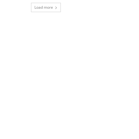
Load more