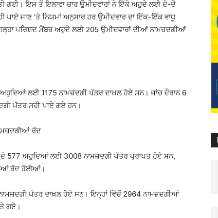
ਕੀਤੀ ਗਈ। ਇਸ ਤੋਂ ਇਲਾਵਾ ਚਾਰ ਉਮੀਦਵਾਰਾਂ ਨੇ ਇੱਕੋ ਅਹੁਦੇ ਲਈ ਦੋ-ਦੋ
ਹੀ ਪਾਏ ਜਾਣ ’ਤੇ ਨਿਯਮਾਂ ਅਨੁਸਾਰ ਹਰ ਉਮੀਦਵਾਰ ਦਾ ਇੱਕ-ਇੱਕ ਵਾਧੂ
ਿਲ੍ਹਾ ਪਰਿਸ਼ਦ ਮੈਂਬਰ ਅਹੁਦੇ ਲਈ 205 ਉਮੀਦਵਾਰਾਂ ਦੀਆਂ ਨਾਮਜ਼ਦਗੀਆਂ
 ਅਹੁਦਿਆਂ ਲਈ 1175 ਨਾਮਜ਼ਦਗੀ ਪੱਤਰ ਦਾਖ਼ਲ ਹੋਏ ਸਨ। ਜਾਂਚ ਦੌਰਾਨ 6
਼ਦਗੀ ਪੱਤਰ ਸਹੀ ਪਾਏ ਗਏ ਹਨ।
ਨਾਮਜ਼ਦਗੀਆਂ ਰੱਦ
ਨ ਦੇ 577 ਅਹੁਦਿਆਂ ਲਈ 3008 ਨਾਮਜ਼ਦਗੀ ਪੱਤਰ ਪ੍ਰਾਪਤ ਹੋਏ ਸਨ,
ਗੀਆਂ ਰੱਦ ਹੋਈਆਂ।
ਮਜ਼ਦਗੀ ਪੱਤਰ ਦਾਖ਼ਲ ਹੋਏ ਸਨ। ਇਨ੍ਹਾਂ ਵਿੱਚੋਂ 2964 ਨਾਮਜ਼ਦਗੀਆਂ
ਤੇ ਗਏ।