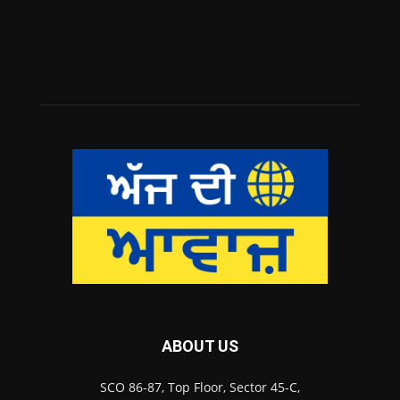
ABOUT US
SCO 86-87, Top Floor, Sector 45-C,