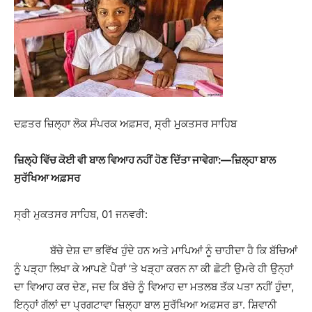
ਦਫ਼ਤਰ ਜ਼ਿਲ੍ਹਾ ਲੋਕ ਸੰਪਰਕ ਅਫ਼ਸਰ, ਸ੍ਰੀ ਮੁਕਤਸਰ ਸਾਹਿਬ
ਜ਼ਿਲ੍ਹੇ ਵਿੱਚ ਕੋਈ ਵੀ ਬਾਲ ਵਿਆਹ ਨਹੀਂ ਹੋਣ ਦਿੱਤਾ ਜਾਵੇਗਾ:—
ਜ਼ਿਲ੍ਹਾ ਬਾਲ
ਸੁਰੱਖਿਆ ਅਫ਼ਸਰ
ਸ੍ਰੀ ਮੁਕਤਸਰ ਸਾਹਿਬ, 01 ਜਨਵਰੀ:
ਬੱਚੇ ਦੇਸ਼ ਦਾ ਭਵਿੱਖ ਹੁੰਦੇ ਹਨ ਅਤੇ ਮਾਪਿਆਂ ਨੂੰ ਚਾਹੀਦਾ ਹੈ ਕਿ ਬੱਚਿਆਂ
ਨੂੰ ਪੜ੍ਹਾ ਲਿਖਾ ਕੇ ਆਪਣੇ ਪੈਰਾਂ ’ਤੇ ਖੜ੍ਹਾ ਕਰਨ ਨਾ ਕੀ ਛੋਟੀ ਉਮਰੇ ਹੀ ਉਨ੍ਹਾਂ
ਦਾ ਵਿਆਹ ਕਰ ਦੇਣ, ਜਦ ਕਿ ਬੱਚੇ ਨੂੰ ਵਿਆਹ ਦਾ ਮਤਲਬ ਤੱਕ ਪਤਾ ਨਹੀਂ ਹੁੰਦਾ,
ਇਨ੍ਹਾਂ ਗੱਲਾਂ ਦਾ ਪ੍ਰਗਟਾਵਾ ਜ਼ਿਲ੍ਹਾ ਬਾਲ ਸੁਰੱਖਿਆ ਅਫ਼ਸਰ ਡਾ. ਸ਼ਿਵਾਨੀ