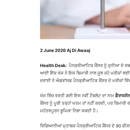
2 June 2026 Aj Di Awaaj
Health Desk:
ਪੈਨਕ੍ਰੀਆਟਿਕ ਕੈਂਸਰ ਨੂੰ ਦੁਨੀਆ ਦੇ ਸਭ ਤ
ਆਈ ਇੱਕ ਖੋਜ ਨੇ ਇਸ ਬਿਮਾਰੀ ਨਾਲ ਜੂਝ ਰਹੇ ਮਰੀਜ਼ਾਂ ਲਈ
ਦਵਾਈ ਨੇ ਐਡਵਾਂਸਡ ਪੈਨਕ੍ਰੀਆਟਿਕ ਕੈਂਸਰ ਦੇ ਮਰੀਜ਼ਾਂ ਵਿੱਚ
ਖੋਜ ਵਿੱਚ ਵਰਤੀ ਗਈ ਇਸ ਨਵੀਂ ਟੈਬਲੇਟ ਦਾ ਨਾਮ
ਡੈਰਾਕਸੋ
ਕੈਂਸਰ ਨੂੰ ਪੂਰੀ ਤਰ੍ਹਾਂ ਖਤਮ ਤਾਂ ਨਹੀਂ ਕਰਦੀ, ਪਰ ਬਿਮਾਰੀ 
ਮਹੱਤਵਪੂਰਨ ਭੂਮਿਕਾ ਨਿਭਾ ਸਕਦੀ ਹੈ।
ਵਿਗਿਆਨੀਆਂ ਮੁਤਾਬਕ ਪੈਨਕ੍ਰੀਆਟਿਕ ਕੈਂਸਰ ਦੇ 90 ਫੀਸਦੀ