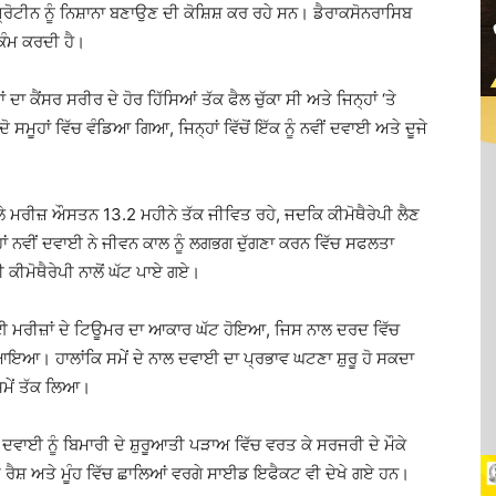
੍ਰੋਟੀਨ ਨੂੰ ਨਿਸ਼ਾਨਾ ਬਣਾਉਣ ਦੀ ਕੋਸ਼ਿਸ਼ ਕਰ ਰਹੇ ਸਨ। ਡੈਰਾਕਸੋਨਰਾਸਿਬ
 ਕੰਮ ਕਰਦੀ ਹੈ।
 ਕੈਂਸਰ ਸਰੀਰ ਦੇ ਹੋਰ ਹਿੱਸਿਆਂ ਤੱਕ ਫੈਲ ਚੁੱਕਾ ਸੀ ਅਤੇ ਜਿਨ੍ਹਾਂ ‘ਤੇ
ੋ ਸਮੂਹਾਂ ਵਿੱਚ ਵੰਡਿਆ ਗਿਆ, ਜਿਨ੍ਹਾਂ ਵਿੱਚੋਂ ਇੱਕ ਨੂੰ ਨਵੀਂ ਦਵਾਈ ਅਤੇ ਦੂਜੇ
 ਮਰੀਜ਼ ਔਸਤਨ 13.2 ਮਹੀਨੇ ਤੱਕ ਜੀਵਿਤ ਰਹੇ, ਜਦਕਿ ਕੀਮੋਥੈਰੇਪੀ ਲੈਣ
ਂ ਨਵੀਂ ਦਵਾਈ ਨੇ ਜੀਵਨ ਕਾਲ ਨੂੰ ਲਗਭਗ ਦੁੱਗਣਾ ਕਰਨ ਵਿੱਚ ਸਫਲਤਾ
ੀਮੋਥੈਰੇਪੀ ਨਾਲੋਂ ਘੱਟ ਪਾਏ ਗਏ।
ਈ ਮਰੀਜ਼ਾਂ ਦੇ ਟਿਊਮਰ ਦਾ ਆਕਾਰ ਘੱਟ ਹੋਇਆ, ਜਿਸ ਨਾਲ ਦਰਦ ਵਿੱਚ
ਆਇਆ। ਹਾਲਾਂਕਿ ਸਮੇਂ ਦੇ ਨਾਲ ਦਵਾਈ ਦਾ ਪ੍ਰਭਾਵ ਘਟਣਾ ਸ਼ੁਰੂ ਹੋ ਸਕਦਾ
ੇ ਸਮੇਂ ਤੱਕ ਲਿਆ।
ਵਾਈ ਨੂੰ ਬਿਮਾਰੀ ਦੇ ਸ਼ੁਰੂਆਤੀ ਪੜਾਅ ਵਿੱਚ ਵਰਤ ਕੇ ਸਰਜਰੀ ਦੇ ਮੌਕੇ
ਤੇ ਰੈਸ਼ ਅਤੇ ਮੂੰਹ ਵਿੱਚ ਛਾਲਿਆਂ ਵਰਗੇ ਸਾਈਡ ਇਫੈਕਟ ਵੀ ਦੇਖੇ ਗਏ ਹਨ।