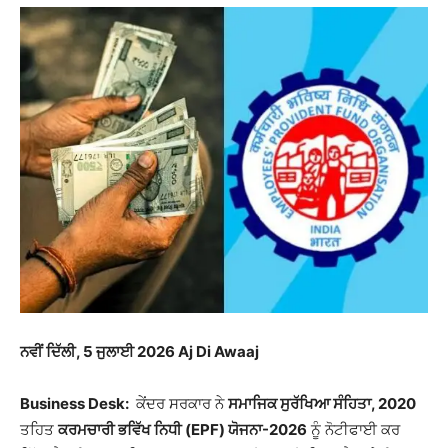
ਨਵੀਂ ਦਿੱਲੀ, 5 ਜੁਲਾਈ 2026 Aj Di Awaaj
Business Desk:
ਕੇਂਦਰ ਸਰਕਾਰ ਨੇ
ਸਮਾਜਿਕ ਸੁਰੱਖਿਆ ਸੰਹਿਤਾ, 2020
ਤਹਿਤ
ਕਰਮਚਾਰੀ ਭਵਿੱਖ ਨਿਧੀ (EPF) ਯੋਜਨਾ-2026
ਨੂੰ ਨੋਟੀਫਾਈ ਕਰ