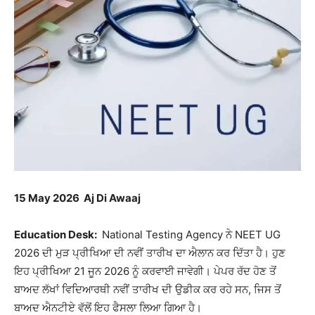
15 May 2026 Aj Di Awaaj
Education Desk:
National Testing Agency
ਨੇ
NEET UG
2026
ਦੀ ਮੁੜ ਪ੍ਰੀਖਿਆ ਦੀ ਨਵੀਂ ਤਾਰੀਖ ਦਾ ਐਲਾਨ ਕਰ ਦਿੱਤਾ ਹੈ। ਹੁਣ
ਇਹ ਪ੍ਰੀਖਿਆ 21 ਜੂਨ 2026 ਨੂੰ ਕਰਵਾਈ ਜਾਵੇਗੀ। ਪੇਪਰ ਰੱਦ ਹੋਣ ਤੋਂ
ਬਾਅਦ ਲੱਖਾਂ ਵਿਦਿਆਰਥੀ ਨਵੀਂ ਤਾਰੀਖ ਦੀ ਉਡੀਕ ਕਰ ਰਹੇ ਸਨ, ਜਿਸ ਤੋਂ
ਬਾਅਦ ਐਨਟੀਏ ਵੱਲੋਂ ਇਹ ਫੈਸਲਾ ਲਿਆ ਗਿਆ ਹੈ।