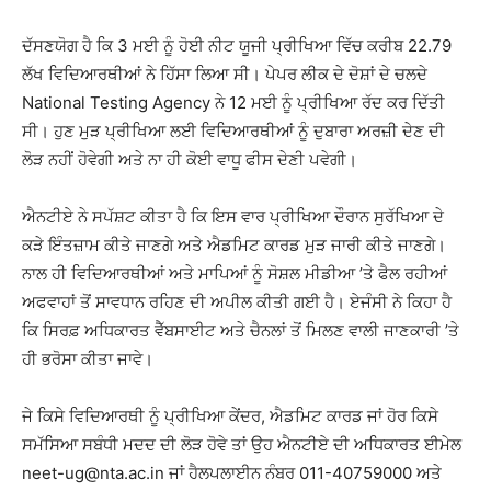
ਦੱਸਣਯੋਗ ਹੈ ਕਿ 3 ਮਈ ਨੂੰ ਹੋਈ ਨੀਟ ਯੂਜੀ ਪ੍ਰੀਖਿਆ ਵਿੱਚ ਕਰੀਬ 22.79
ਲੱਖ ਵਿਦਿਆਰਥੀਆਂ ਨੇ ਹਿੱਸਾ ਲਿਆ ਸੀ। ਪੇਪਰ ਲੀਕ ਦੇ ਦੋਸ਼ਾਂ ਦੇ ਚਲਦੇ
National Testing Agency
ਨੇ 12 ਮਈ ਨੂੰ ਪ੍ਰੀਖਿਆ ਰੱਦ ਕਰ ਦਿੱਤੀ
ਸੀ। ਹੁਣ ਮੁੜ ਪ੍ਰੀਖਿਆ ਲਈ ਵਿਦਿਆਰਥੀਆਂ ਨੂੰ ਦੁਬਾਰਾ ਅਰਜ਼ੀ ਦੇਣ ਦੀ
ਲੋੜ ਨਹੀਂ ਹੋਵੇਗੀ ਅਤੇ ਨਾ ਹੀ ਕੋਈ ਵਾਧੂ ਫੀਸ ਦੇਣੀ ਪਵੇਗੀ।
ਐਨਟੀਏ ਨੇ ਸਪੱਸ਼ਟ ਕੀਤਾ ਹੈ ਕਿ ਇਸ ਵਾਰ ਪ੍ਰੀਖਿਆ ਦੌਰਾਨ ਸੁਰੱਖਿਆ ਦੇ
ਕੜੇ ਇੰਤਜ਼ਾਮ ਕੀਤੇ ਜਾਣਗੇ ਅਤੇ ਐਡਮਿਟ ਕਾਰਡ ਮੁੜ ਜਾਰੀ ਕੀਤੇ ਜਾਣਗੇ।
ਨਾਲ ਹੀ ਵਿਦਿਆਰਥੀਆਂ ਅਤੇ ਮਾਪਿਆਂ ਨੂੰ ਸੋਸ਼ਲ ਮੀਡੀਆ ’ਤੇ ਫੈਲ ਰਹੀਆਂ
ਅਫਵਾਹਾਂ ਤੋਂ ਸਾਵਧਾਨ ਰਹਿਣ ਦੀ ਅਪੀਲ ਕੀਤੀ ਗਈ ਹੈ। ਏਜੰਸੀ ਨੇ ਕਿਹਾ ਹੈ
ਕਿ ਸਿਰਫ਼ ਅਧਿਕਾਰਤ ਵੈੱਬਸਾਈਟ ਅਤੇ ਚੈਨਲਾਂ ਤੋਂ ਮਿਲਣ ਵਾਲੀ ਜਾਣਕਾਰੀ ’ਤੇ
ਹੀ ਭਰੋਸਾ ਕੀਤਾ ਜਾਵੇ।
ਜੇ ਕਿਸੇ ਵਿਦਿਆਰਥੀ ਨੂੰ ਪ੍ਰੀਖਿਆ ਕੇਂਦਰ, ਐਡਮਿਟ ਕਾਰਡ ਜਾਂ ਹੋਰ ਕਿਸੇ
ਸਮੱਸਿਆ ਸਬੰਧੀ ਮਦਦ ਦੀ ਲੋੜ ਹੋਵੇ ਤਾਂ ਉਹ ਐਨਟੀਏ ਦੀ ਅਧਿਕਾਰਤ ਈਮੇਲ
neet-ug@nta.ac.in ਜਾਂ ਹੈਲਪਲਾਈਨ ਨੰਬਰ 011-40759000 ਅਤੇ