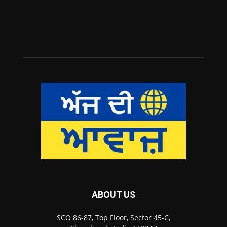
ABOUT US
SCO 86-87, Top Floor, Sector 45-C,