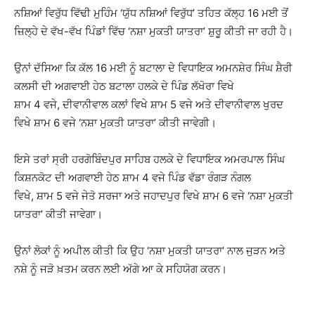
ਨਸ਼ਿਆਂ ਵਿਰੁੱਧ ਵਿੱਢੀ ਮੁਹਿੰਮ ‘ਯੁੱਧ ਨਸ਼ਿਆਂ ਵਿਰੁੱਧ’ ਤਹਿਤ ਕੱਲ੍ਹ 16 ਮਈ ਤੋਂ
ਜ਼ਿਲ੍ਹੇ ਦੇ ਵੱਖ-ਵੱਖ ਪਿੰਡਾਂ ਵਿੱਚ ‘ਨਸ਼ਾ ਮੁਕਤੀ ਯਾਤਰਾ’ ਸ਼ੁਰੂ ਕੀਤੀ ਜਾ ਰਹੀ ਹੈ।
ਉਨਾਂ ਦੱਸਿਆ ਕਿ ਕੱਲ 16 ਮਈ ਨੂੰ ਬਟਾਲਾ ਦੇ ਵਿਧਾਇਕ ਅਮਨਸ਼ੇਰ ਸਿੰਘ ਸ਼ੈਰੀ
ਕਲਸੀ ਦੀ ਅਗਵਾਈ ਹੇਠ ਬਟਾਲਾ ਹਲਕੇ ਦੇ ਪਿੰਡ ਲੱਖੋਰਾ ਵਿਖੇ
ਸ਼ਾਮ 4 ਵਜੇ, ਦੀਵਾਨੀਵਾਲ ਕਲਾਂ ਵਿਖੇ ਸ਼ਾਮ 5 ਵਜੇ ਅਤੇ ਦੀਵਾਨੀਵਾਲ ਖੁਰਦ
ਵਿਖੇ ਸ਼ਾਮ 6 ਵਜੇ ‘ਨਸ਼ਾ ਮੁਕਤੀ ਯਾਤਰਾ’ ਕੀਤੀ ਜਾਵੇਗੀ।
ਇਸੇ ਤਰਾਂ ਸ੍ਰੀ ਹਰਗੋਬਿੰਦਪੁਰ ਸਾਹਿਬ ਹਲਕੇ ਦੇ ਵਿਧਾਇਕ ਅਮਰਪਾਲ ਸਿੰਘ
ਕਿਸ਼ਨਕੋਟ ਦੀ ਅਗਵਾਈ ਹੇਠ ਸ਼ਾਮ 4 ਵਜੇ ਪਿੰਡ ਵੱਡਾ ਰੰਗੜ ਨੰਗਲ
ਵਿਖੇ, ਸ਼ਾਮ 5 ਵਜੇ ਜੇਤੋ ਸਰਜਾ ਅਤੇ ਜਹਾਦਪੁਰ ਵਿਖੇ ਸ਼ਾਮ 6 ਵਜੇ ‘ਨਸ਼ਾ ਮੁਕਤੀ
ਯਾਤਰਾ’ ਕੀਤੀ ਜਾਵੇਗਾ।
ਉਨਾਂ ਲੋਕਾਂ ਨੂੰ ਅਪੀਲ ਕੀਤੀ ਕਿ ਉਹ ‘ਨਸ਼ਾ ਮੁਕਤੀ ਯਾਤਰਾ’ ਨਾਲ ਜੁੜਨ ਅਤੇ
ਨਸ਼ੇ ਨੂੰ ਜੜੋ ਖ਼ਤਮ ਕਰਨ ਲਈ ਅੱਗੇ ਆ ਕੇ ਸਹਿਯੋਗ ਕਰਨ।