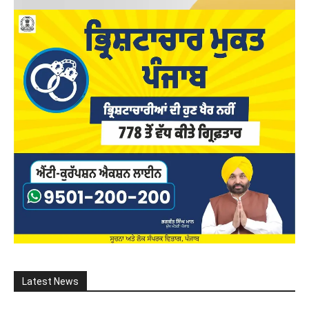
Latest News