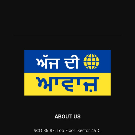
ABOUT US
SCO 86-87, Top Floor, Sector 45-C,