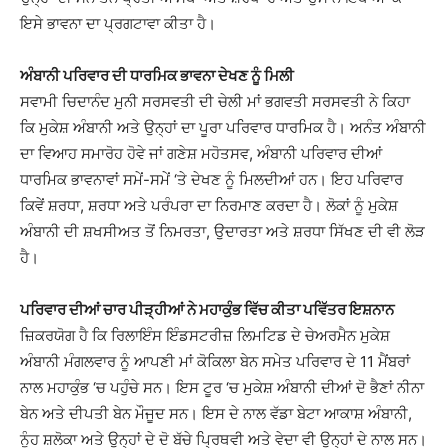
ਇਸੇ ਭਾਵਨਾ ਦਾ ਪ੍ਰਗਟਾਵਾ ਕੀਤਾ ਹੈ।
ਅੰਬਾਨੀ ਪਰਿਵਾਰ ਦੀ ਧਾਰਮਿਕ ਭਾਵਨਾ ਦੇਖਣ ਨੂੰ ਮਿਲੀ
ਸਵਾਮੀ ਚਿਦਾਨੰਦ ਮੁਨੀ ਸਰਸਵਤੀ ਦੀ ਚੇਲੀ ਮਾਂ ਭਗਵਤੀ ਸਰਸਵਤੀ ਨੇ ਕਿਹਾ
ਕਿ ਮੁਕੇਸ਼ ਅੰਬਾਨੀ ਅਤੇ ਉਨ੍ਹਾਂ ਦਾ ਪੂਰਾ ਪਰਿਵਾਰ ਧਾਰਮਿਕ ਹੈ। ਅਨੰਤ ਅੰਬਾਨੀ
ਦਾ ਵਿਆਹ ਸਮਾਰੋਹ ਹੋਵੇ ਜਾਂ ਗਣੇਸ਼ ਮਹੋਤਸਵ, ਅੰਬਾਨੀ ਪਰਿਵਾਰ ਦੀਆਂ
ਧਾਰਮਿਕ ਭਾਵਨਾਵਾਂ ਸਮੇਂ-ਸਮੇਂ ‘ਤੇ ਦੇਖਣ ਨੂੰ ਮਿਲਦੀਆਂ ਹਨ। ਇਹ ਪਰਿਵਾਰ
ਕਿਵੇਂ ਸ਼ਰਧਾ, ਸ਼ਰਧਾ ਅਤੇ ਪਰੰਪਰਾ ਦਾ ਨਿਰਮਾਣ ਕਰਦਾ ਹੈ। ਲੋਕਾਂ ਨੂੰ ਮੁਕੇਸ਼
ਅੰਬਾਨੀ ਦੀ ਸ਼ਖਸੀਅਤ ਤੋਂ ਨਿਮਰਤਾ, ਉਦਾਰਤਾ ਅਤੇ ਸ਼ਰਧਾ ਸਿੱਖਣ ਦੀ ਵੀ ਲੋੜ
ਹੈ।
ਪਰਿਵਾਰ ਦੀਆਂ ਚਾਰ ਪੀੜ੍ਹੀਆਂ ਨੇ ਮਹਾਕੁੰਭ ਵਿੱਚ ਕੀਤਾ ਪਵਿੱਤਰ ਇਸ਼ਨਾਨ
ਜ਼ਿਕਰਯੋਗ ਹੈ ਕਿ ਰਿਲਾਇੰਸ ਇੰਡਸਟਰੀਜ਼ ਲਿਮਟਿਡ ਦੇ ਚੇਅਰਮੈਨ ਮੁਕੇਸ਼
ਅੰਬਾਨੀ ਮੰਗਲਵਾਰ ਨੂੰ ਆਪਣੀ ਮਾਂ ਕੋਕਿਲਾ ਬੇਨ ਸਮੇਤ ਪਰਿਵਾਰ ਦੇ 11 ਮੈਂਬਰਾਂ
ਨਾਲ ਮਹਾਕੁੰਭ ‘ਚ ਪਹੁੰਚੇ ਸਨ। ਇਸ ਟੂਰ ‘ਚ ਮੁਕੇਸ਼ ਅੰਬਾਨੀ ਦੀਆਂ ਦੋ ਭੈਣਾਂ ਨੀਨਾ
ਬੇਨ ਅਤੇ ਦੀਪਤੀ ਬੇਨ ਮੌਜੂਦ ਸਨ। ਇਸ ਦੇ ਨਾਲ ਵੱਡਾ ਬੇਟਾ ਆਕਾਸ਼ ਅੰਬਾਨੀ,
ਨੂੰਹ ਸ਼ਲੋਕਾ ਅਤੇ ਉਨ੍ਹਾਂ ਦੇ ਦੋ ਬੱਚੇ ਪ੍ਰਿਥਵੀ ਅਤੇ ਵੇਦਾ ਵੀ ਉਨ੍ਹਾਂ ਦੇ ਨਾਲ ਸਨ।