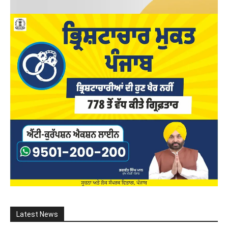
Latest News