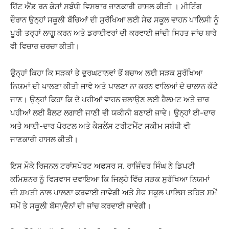
ਹਿੱਟ ਐਂਡ ਰਨ ਕੇਸਾਂ ਸਬੰਧੀ ਵਿਸਥਾਰ ਜਾਣਕਾਰੀ ਹਾਸਲ ਕੀਤੀ । ਮੀਟਿੰਗ
ਦੌਰਾਨ ਉਨ੍ਹਾਂ ਸਕੂਲੀ ਬੱਚਿਆਂ ਦੀ ਸੁਰੱਖਿਆ ਲਈ ਸੇਫ ਸਕੂਲ ਵਾਹਨ ਪਾਲਿਸੀ ਨੂੰ
ਪੂਰੀ ਤਰ੍ਹਾਂ ਲਾਗੂ ਕਰਨ ਅਤੇ ਡਰਾਈਵਰਾਂ ਦੀ ਕਰਵਾਈ ਜਾਂਦੀ ਸਿਹਤ ਜਾਂਚ ਬਾਰੇ
ਵੀ ਵਿਚਾਰ ਚਰਚਾ ਕੀਤੀ।
ਉਨ੍ਹਾਂ ਕਿਹਾ ਕਿ ਸੜਕਾਂ ਤੇ ਦੁਰਘਟਾਨਵਾਂ ਤੋਂ ਬਚਾਅ ਲਈ ਸੜਕ ਸੁਰੱਖਿਆ
ਨਿਯਮਾਂ ਦੀ ਪਾਲਣਾ ਕੀਤੀ ਜਾਵੇ ਅਤੇ ਪਾਲਣਾ ਨਾ ਕਰਨ ਵਾਲਿਆਂ ਦੇ ਚਾਲਾਨ ਕੱਟੇ
ਜਾਣ। ਉਨ੍ਹਾਂ ਕਿਹਾ ਕਿ ਦੋ ਪਹੀਆਂ ਵਾਹਨ ਚਲਾਉਣ ਲਈ ਹੈਲਮਟ ਅਤੇ ਚਾਰ
ਪਹੀਆਂ ਲਈ ਬੈਲਟ ਲਗਾਈ ਜਾਣੀ ਵੀ ਯਕੀਨੀ ਬਣਾਈ ਜਾਵੇ। ਉਨ੍ਹਾਂ ਈ-ਦਾਰ
ਅਤੇ ਆਈ-ਦਾਰ ਪੋਰਟਲ ਅਤੇ ਕੈਸ਼ਲੈਂਸ ਟਰੀਟਮੈਂਟ ਸਕੀਮ ਸਬੰਧੀ ਵੀ
ਜਾਣਕਾਰੀ ਹਾਸਲ ਕੀਤੀ।
ਇਸ ਮੌਕੇ ਰਿਜਨਲ ਟਰਾਂਸਪੋਰਟ ਅਫਸਰ ਸ. ਰਾਜਿੰਦਰ ਸਿੰਘ ਨੇ ਡਿਪਟੀ
ਕਮਿਸ਼ਨਰ ਨੂੰ ਵਿਸ਼ਵਾਸ ਦਵਾਇਆ ਕਿ ਜਿਲ੍ਹੇ ਵਿੱਚ ਸੜਕ ਸੁਰੱਖਿਆ ਨਿਯਮਾਂ
ਦੀ ਸ਼ਖਤੀ ਨਾਲ ਪਾਲਣਾ ਕਰਵਾਈ ਜਾਵੇਗੀ ਅਤੇ ਸੇਫ ਸਕੂਲ ਪਾਲਿਸ ਤਹਿਤ ਸਮੇਂ
ਸਮੇਂ ਤੇ ਸਕੂਲੀ ਬੱਸਾ/ਵੈਨਾਂ ਦੀ ਜਾਂਚ ਕਰਵਾਈ ਜਾਵੇਗੀ।