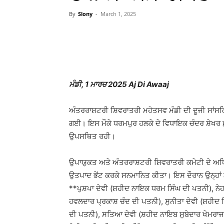
By
Slony
-
March 1, 2025
WhatsApp
Facebook
ਮੰਡੀ, 1 ਮਾਰਚ 2025 Aj Di Awaaj
ਅੰਤਰਰਾਸ਼ਟਰੀ ਸ਼ਿਵਰਾਤਰੀ ਮਹੋਤਸਵ ਮੰਡੀ ਦੀ ਦੂਜੀ ਸਾਂਸਕ
ਗਈ। ਇਸ ਮੌਕੇ ਧਰਮਪੁਰ ਹਲਕੇ ਦੇ ਵਿਧਾਇਕ ਚੰਦਰ ਸ਼ੇਖਰ ਮੁ
ਉਪਸਥਿਤ ਰਹੀ।
ਉਪਾਯੁਕਤ ਅਤੇ ਅੰਤਰਰਾਸ਼ਟਰੀ ਸ਼ਿਵਰਾਤਰੀ ਕਮੇਟੀ ਦੇ ਅਧ
ਉਤਪਾਦ ਭੇਂਟ ਕਰਕੇ ਸਨਮਾਨਿਤ ਕੀਤਾ। ਇਸ ਦੌਰਾਨ ਉਨ੍ਹਾਂ ਨੇ 
**ਪੁਸ਼ਪਾ ਦੇਵੀ (ਸ਼ਹੀਦ ਨਾਇਕ ਧਰਮ ਸਿੰਘ ਦੀ ਪਤਨੀ), ਨੇਹ
ਹਵਲਦਾਰ ਪ੍ਰਕਾਸ਼ ਚੰਦ ਦੀ ਪਤਨੀ), ਸੁਨੀਤਾ ਦੇਵੀ (ਸ਼ਹੀਦ 
ਦੀ ਪਤਨੀ), ਸਤਿਆ ਦੇਵੀ (ਸ਼ਹੀਦ ਨਾਇਬ ਸੁਬੇਦਾਰ ਖੇਮਰਾਜ ਦ