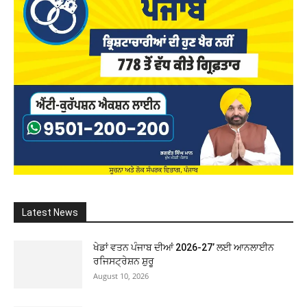
Latest News
ਖੇਡਾਂ ਵਤਨ ਪੰਜਾਬ ਦੀਆਂ 2026-27’ ਲਈ ਆਨਲਾਈਨ
ਰਜਿਸਟ੍ਰੇਸ਼ਨ ਸ਼ੁਰੂ
August 10, 2026