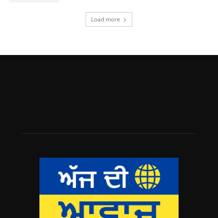
Load more