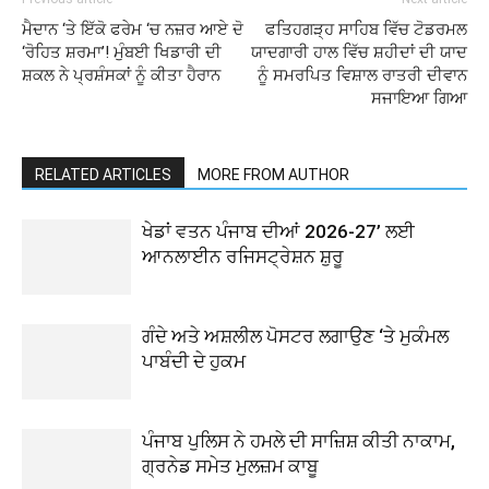
ਮੈਦਾਨ ‘ਤੇ ਇੱਕੋ ਫਰੇਮ ‘ਚ ਨਜ਼ਰ ਆਏ ਦੋ
ਫਤਿਹਗੜ੍ਹ ਸਾਹਿਬ ਵਿੱਚ ਟੋਡਰਮਲ
‘ਰੋਹਿਤ ਸ਼ਰਮਾ’! ਮੁੰਬਈ ਖਿਡਾਰੀ ਦੀ
ਯਾਦਗਾਰੀ ਹਾਲ ਵਿੱਚ ਸ਼ਹੀਦਾਂ ਦੀ ਯਾਦ
ਸ਼ਕਲ ਨੇ ਪ੍ਰਸ਼ੰਸਕਾਂ ਨੂੰ ਕੀਤਾ ਹੈਰਾਨ
ਨੂੰ ਸਮਰਪਿਤ ਵਿਸ਼ਾਲ ਰਾਤਰੀ ਦੀਵਾਨ
ਸਜਾਇਆ ਗਿਆ
RELATED ARTICLES
MORE FROM AUTHOR
ਖੇਡਾਂ ਵਤਨ ਪੰਜਾਬ ਦੀਆਂ 2026-27’ ਲਈ
ਆਨਲਾਈਨ ਰਜਿਸਟ੍ਰੇਸ਼ਨ ਸ਼ੁਰੂ
ਗੰਦੇ ਅਤੇ ਅਸ਼ਲੀਲ ਪੋਸਟਰ ਲਗਾਉਣ ‘ਤੇ ਮੁਕੰਮਲ
ਪਾਬੰਦੀ ਦੇ ਹੁਕਮ
ਪੰਜਾਬ ਪੁਲਿਸ ਨੇ ਹਮਲੇ ਦੀ ਸਾਜ਼ਿਸ਼ ਕੀਤੀ ਨਾਕਾਮ,
ਗ੍ਰਨੇਡ ਸਮੇਤ ਮੁਲਜ਼ਮ ਕਾਬੂ