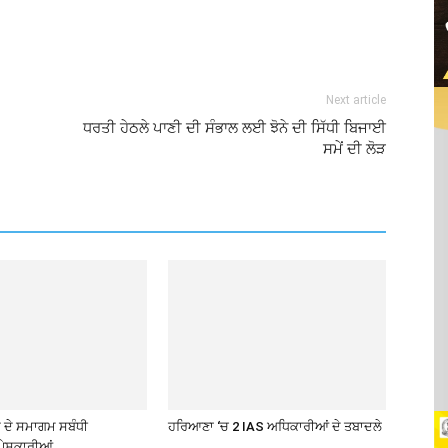
Next article
ਧਰਤੀ ਹੇਠਲੇ ਪਾਣੀ ਦੀ ਸੰਭਾਲ ਲਈ ਝੋਨੇ ਦੀ ਸਿੱਧੀ ਬਿਜਾਈ
ਸਮੇਂ ਦੀ ਲੋੜ
ਦੇ ਸਮਾਗਮ ਸਬੰਧੀ
ਹਰਿਆਣਾ ‘ਚ 2 IAS ਅਧਿਕਾਰੀਆਂ ਦੇ ਤਬਾਦਲੇ
ੇਸ਼ਕਾਰੀਆਂ