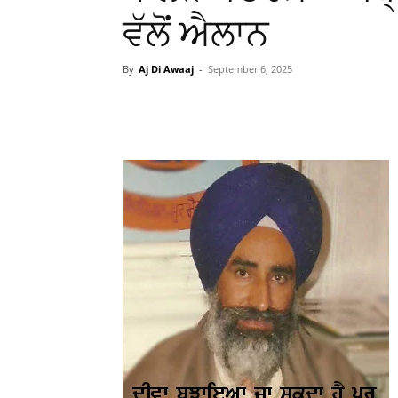
ਵੱਲੋਂ ਐਲਾਨ
By
Aj Di Awaaj
-
September 6, 2025
WhatsApp
Facebook