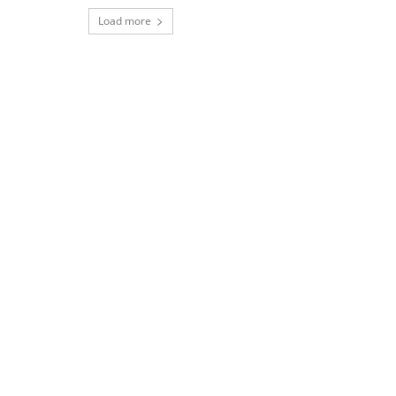
Load more