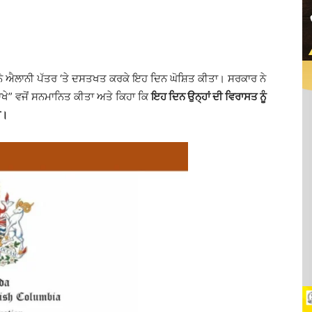
ੇ ਐਲਾਨੀ ਪੱਤਰ ‘ਤੇ ਦਸਤਖਤ ਕਰਕੇ ਇਹ ਦਿਨ ਘੋਸ਼ਿਤ ਕੀਤਾ। ਸਰਕਾਰ ਨੇ
 ਰਾਖੇ” ਵਜੋਂ ਸਨਮਾਨਿਤ ਕੀਤਾ ਅਤੇ ਕਿਹਾ ਕਿ
ਇਹ ਦਿਨ ਉਨ੍ਹਾਂ ਦੀ ਵਿਰਾਸਤ ਨੂੰ
ੈ।