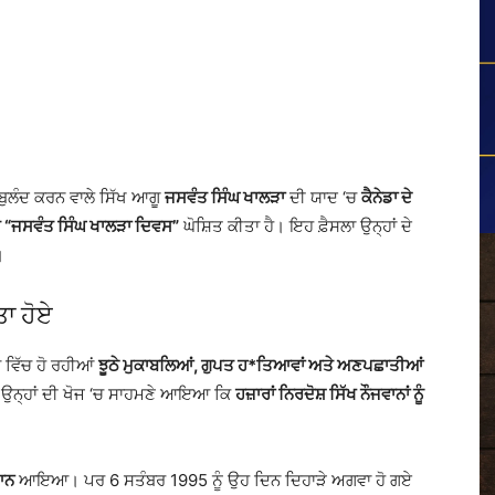
ਬੁਲੰਦ ਕਰਨ ਵਾਲੇ ਸਿੱਖ ਆਗੂ
ਜਸਵੰਤ ਸਿੰਘ ਖਾਲੜਾ
ਦੀ ਯਾਦ ‘ਚ
ਕੈਨੇਡਾ ਦੇ
ੇ “ਜਸਵੰਤ ਸਿੰਘ ਖਾਲੜਾ ਦਿਵਸ”
ਘੋਸ਼ਿਤ ਕੀਤਾ ਹੈ। ਇਹ ਫ਼ੈਸਲਾ ਉਨ੍ਹਾਂ ਦੇ
।
ਾ ਹੋਏ
 ਵਿੱਚ ਹੋ ਰਹੀਆਂ
ਝੂਠੇ ਮੁਕਾਬਲਿਆਂ, ਗੁਪਤ ਹ*ਤਿਆਵਾਂ ਅਤੇ ਅਣਪਛਾਤੀਆਂ
 ਉਨ੍ਹਾਂ ਦੀ ਖੋਜ ‘ਚ ਸਾਹਮਣੇ ਆਇਆ ਕਿ
ਹਜ਼ਾਰਾਂ ਨਿਰਦੋਸ਼ ਸਿੱਖ ਨੌਜਵਾਨਾਂ ਨੂੰ
ਆਨ
ਆਇਆ। ਪਰ 6 ਸਤੰਬਰ 1995 ਨੂੰ ਉਹ ਦਿਨ ਦਿਹਾੜੇ ਅਗਵਾ ਹੋ ਗਏ