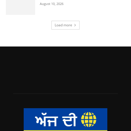
August 10, 2026
Load more