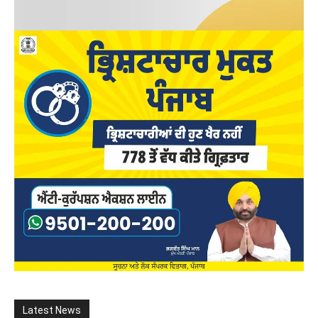
Latest News