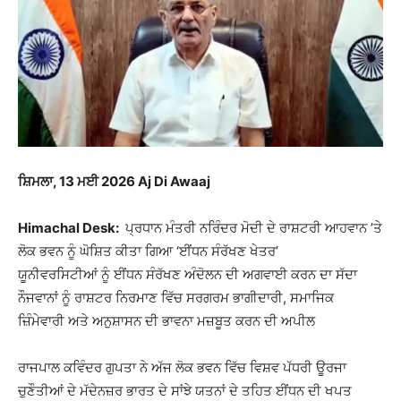
ਸ਼ਿਮਲਾ, 13 ਮਈ 2026 Aj Di Awaaj
Himachal Desk:
ਪ੍ਰਧਾਨ ਮੰਤਰੀ ਨਰਿੰਦਰ ਮੋਦੀ ਦੇ ਰਾਸ਼ਟਰੀ ਆਹਵਾਨ ’ਤੇ
ਲੋਕ ਭਵਨ ਨੂੰ ਘੋਸ਼ਿਤ ਕੀਤਾ ਗਿਆ ‘ਈਂਧਨ ਸੰਰੱਖਣ ਖੇਤਰ’
ਯੂਨੀਵਰਸਿਟੀਆਂ ਨੂੰ ਈਂਧਨ ਸੰਰੱਖਣ ਅੰਦੋਲਨ ਦੀ ਅਗਵਾਈ ਕਰਨ ਦਾ ਸੱਦਾ
ਨੌਜਵਾਨਾਂ ਨੂੰ ਰਾਸ਼ਟਰ ਨਿਰਮਾਣ ਵਿੱਚ ਸਰਗਰਮ ਭਾਗੀਦਾਰੀ, ਸਮਾਜਿਕ
ਜ਼ਿੰਮੇਵਾਰੀ ਅਤੇ ਅਨੁਸ਼ਾਸਨ ਦੀ ਭਾਵਨਾ ਮਜ਼ਬੂਤ ਕਰਨ ਦੀ ਅਪੀਲ
ਰਾਜਪਾਲ ਕਵਿੰਦਰ ਗੁਪਤਾ ਨੇ ਅੱਜ ਲੋਕ ਭਵਨ ਵਿੱਚ ਵਿਸ਼ਵ ਪੱਧਰੀ ਊਰਜਾ
ਚੁਣੌਤੀਆਂ ਦੇ ਮੱਦੇਨਜ਼ਰ ਭਾਰਤ ਦੇ ਸਾਂਝੇ ਯਤਨਾਂ ਦੇ ਤਹਿਤ ਈਂਧਨ ਦੀ ਖਪਤ