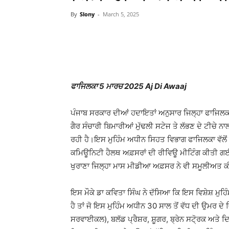
By
Slony
-
March 5, 2025
WhatsApp
Facebook
ਫਾਜਿਲਕਾ 5 ਮਾਰਚ 2025 Aj Di Awaaj
ਪੰਜਾਬ ਸਰਕਾਰ ਦੀਆਂ ਹਦਾਇਤਾਂ ਅਨੁਸਾਰ ਜਿਲ੍ਹਾ ਫਾਜਿਲਕਾ 
ਗੈਰ ਸੰਚਾਰੀ ਬਿਮਾਰੀਆਂ ਮੁੱਢਲੀ ਸਟੇਜ ਤੇ ਲੱਭਣ ਦੇ ਟੀਚੇ ਨ
ਰਹੀ ਹੈ।ਇਸ ਮੁਹਿੰਮ ਅਧੀਨ ਸਿਹਤ ਵਿਭਾਗ ਫਾਜਿਲਕਾ ਵੱਲੋਂ 
ਕਮਿਊਨਿਟੀ ਹੈਲਥ ਅਫ਼ਸਰਾਂ ਦੀ ਰੀਵਿਊ ਮੀਟਿੰਗ ਕੀਤੀ ਗਈ। 
ਖੁਰਾਣਾ ਜਿਲ੍ਹਾ ਮਾਸ ਮੀਡੀਆ ਅਫ਼ਸਰ ਨੇ ਵੀ ਸਮੂਲੀਅਤ 
ਇਸ ਮੌਕੇ ਡਾ ਕਵਿਤਾ ਸਿੰਘ ਨੇ ਦੱਸਿਆ ਕਿ ਇਸ ਵਿਸ਼ੇਸ਼ ਮੁਹਿੰਮ 
ਹੈ ਤਾਂ ਜੋ ਇਸ ਮੁਹਿੰਮ ਅਧੀਨ 30 ਸਾਲ ਤੋਂ ਵੱਧ ਦੀ ਉਮਰ 
ਸਰਵਾਈਕਲ), ਬਲੱਡ ਪ੍ਰੈਸ਼ਰ, ਸ਼ੂਗਰ, ਬ੍ਰੇਨ ਸਟੋ੍ਰਕ ਅਤੇ ਦਿਲ