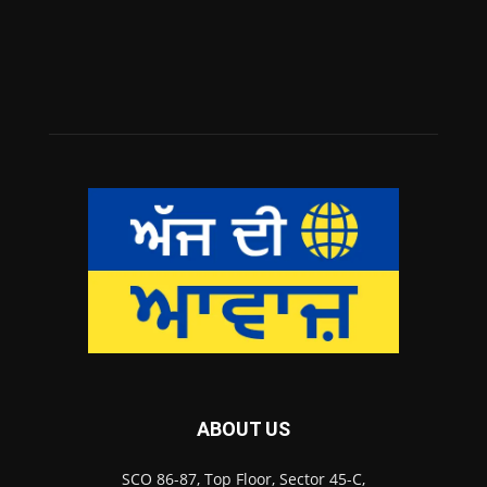
ABOUT US
SCO 86-87, Top Floor, Sector 45-C,