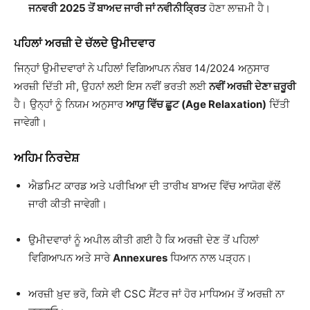
ਜਨਵਰੀ 2025 ਤੋਂ ਬਾਅਦ ਜਾਰੀ ਜਾਂ ਨਵੀਨੀਕ੍ਰਿਤ
ਹੋਣਾ ਲਾਜ਼ਮੀ ਹੈ।
ਪਹਿਲਾਂ ਅਰਜ਼ੀ ਦੇ ਚੱਲਦੇ ਉਮੀਦਵਾਰ
ਜਿਨ੍ਹਾਂ ਉਮੀਦਵਾਰਾਂ ਨੇ ਪਹਿਲਾਂ ਵਿਗਿਆਪਨ ਨੰਬਰ 14/2024 ਅਨੁਸਾਰ
ਅਰਜ਼ੀ ਦਿੱਤੀ ਸੀ, ਉਹਨਾਂ ਲਈ ਇਸ ਨਵੀਂ ਭਰਤੀ ਲਈ
ਨਵੀਂ ਅਰਜ਼ੀ ਦੇਣਾ ਜ਼ਰੂਰੀ
ਹੈ। ਉਨ੍ਹਾਂ ਨੂੰ ਨਿਯਮ ਅਨੁਸਾਰ
ਆਯੁ ਵਿੱਚ ਛੂਟ (Age Relaxation)
ਦਿੱਤੀ
ਜਾਵੇਗੀ।
ਅਹਿਮ ਨਿਰਦੇਸ਼
ਐਡਮਿਟ ਕਾਰਡ ਅਤੇ ਪਰੀਖਿਆ ਦੀ ਤਾਰੀਖ ਬਾਅਦ ਵਿੱਚ ਆਯੋਗ ਵੱਲੋਂ
ਜਾਰੀ ਕੀਤੀ ਜਾਵੇਗੀ।
ਉਮੀਦਵਾਰਾਂ ਨੂੰ ਅਪੀਲ ਕੀਤੀ ਗਈ ਹੈ ਕਿ ਅਰਜ਼ੀ ਦੇਣ ਤੋਂ ਪਹਿਲਾਂ
ਵਿਗਿਆਪਨ ਅਤੇ ਸਾਰੇ
Annexures
ਧਿਆਨ ਨਾਲ ਪੜ੍ਹਨ।
ਅਰਜ਼ੀ ਖ਼ੁਦ ਭਰੋ, ਕਿਸੇ ਵੀ CSC ਸੈਂਟਰ ਜਾਂ ਹੋਰ ਮਾਧਿਅਮ ਤੋਂ ਅਰਜ਼ੀ ਨਾ