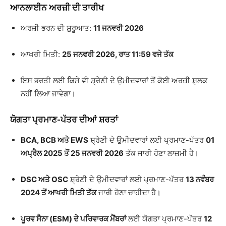
ਆਨਲਾਈਨ ਅਰਜ਼ੀ ਦੀ ਤਾਰੀਖ
ਅਰਜ਼ੀ ਭਰਨ ਦੀ ਸ਼ੁਰੂਆਤ:
11 ਜਨਵਰੀ 2026
ਆਖਰੀ ਮਿਤੀ:
25 ਜਨਵਰੀ 2026, ਰਾਤ 11:59 ਵਜੇ ਤੱਕ
ਇਸ ਭਰਤੀ ਲਈ ਕਿਸੇ ਵੀ ਸ਼੍ਰੇਣੀ ਦੇ ਉਮੀਦਵਾਰਾਂ ਤੋਂ ਕੋਈ ਅਰਜ਼ੀ ਸ਼ੁਲਕ
ਨਹੀਂ ਲਿਆ ਜਾਵੇਗਾ।
ਯੋਗਤਾ ਪ੍ਰਮਾਣ-ਪੱਤਰ ਦੀਆਂ ਸ਼ਰਤਾਂ
BCA, BCB ਅਤੇ EWS
ਸ਼੍ਰੇਣੀ ਦੇ ਉਮੀਦਵਾਰਾਂ ਲਈ ਪ੍ਰਮਾਣ-ਪੱਤਰ
01
ਅਪ੍ਰੈਲ 2025 ਤੋਂ 25 ਜਨਵਰੀ 2026
ਤੱਕ ਜਾਰੀ ਹੋਣਾ ਲਾਜ਼ਮੀ ਹੈ।
DSC ਅਤੇ OSC
ਸ਼੍ਰੇਣੀ ਦੇ ਉਮੀਦਵਾਰਾਂ ਲਈ ਪ੍ਰਮਾਣ-ਪੱਤਰ
13 ਨਵੰਬਰ
2024 ਤੋਂ ਆਖਰੀ ਮਿਤੀ ਤੱਕ
ਜਾਰੀ ਹੋਣਾ ਚਾਹੀਦਾ ਹੈ।
ਪੂਰਵ ਸੈਨਾ (ESM) ਦੇ ਪਰਿਵਾਰਕ ਮੈਂਬਰਾਂ
ਲਈ ਯੋਗਤਾ ਪ੍ਰਮਾਣ-ਪੱਤਰ
12