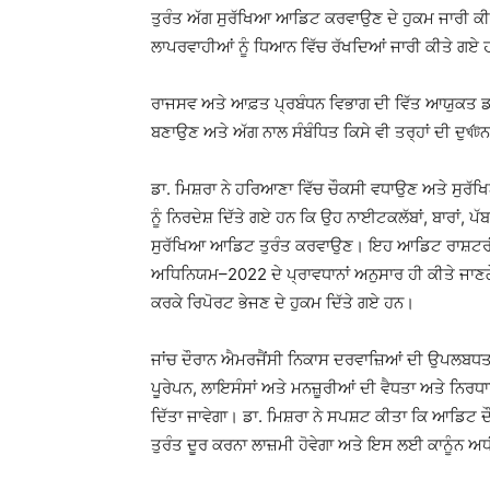
ਤੁਰੰਤ ਅੱਗ ਸੁਰੱਖਿਆ ਆਡਿਟ ਕਰਵਾਉਣ ਦੇ ਹੁਕਮ ਜਾਰੀ ਕੀਤ
ਲਾਪਰਵਾਹੀਆਂ ਨੂੰ ਧਿਆਨ ਵਿੱਚ ਰੱਖਦਿਆਂ ਜਾਰੀ ਕੀਤੇ ਗਏ
ਰਾਜਸਵ ਅਤੇ ਆਫ਼ਤ ਪ੍ਰਬੰਧਨ ਵਿਭਾਗ ਦੀ ਵਿੱਤ ਆਯੁਕਤ ਡਾ
ਬਣਾਉਣ ਅਤੇ ਅੱਗ ਨਾਲ ਸੰਬੰਧਿਤ ਕਿਸੇ ਵੀ ਤਰ੍ਹਾਂ ਦੀ ਦੁৰ্ঘট
ਡਾ. ਮਿਸ਼ਰਾ ਨੇ ਹਰਿਆਣਾ ਵਿੱਚ ਚੌਕਸੀ ਵਧਾਉਣ ਅਤੇ ਸੁਰੱਖਿਆ
ਨੂੰ ਨਿਰਦੇਸ਼ ਦਿੱਤੇ ਗਏ ਹਨ ਕਿ ਉਹ ਨਾਈਟਕਲੱਬਾਂ, ਬਾਰਾਂ, ਪੱਬ
ਸੁਰੱਖਿਆ ਆਡਿਟ ਤੁਰੰਤ ਕਰਵਾਉਣ। ਇਹ ਆਡਿਟ ਰਾਸ਼ਟਰੀ
ਅਧਿਨਿਯਮ–2022 ਦੇ ਪ੍ਰਾਵਧਾਨਾਂ ਅਨੁਸਾਰ ਹੀ ਕੀਤੇ ਜਾਣਗ
ਕਰਕੇ ਰਿਪੋਰਟ ਭੇਜਣ ਦੇ ਹੁਕਮ ਦਿੱਤੇ ਗਏ ਹਨ।
ਜਾਂਚ ਦੌਰਾਨ ਐਮਰਜੈਂਸੀ ਨਿਕਾਸ ਦਰਵਾਜ਼ਿਆਂ ਦੀ ਉਪਲਬਧਤਾ 
ਪੂਰੇਪਨ, ਲਾਇਸੰਸਾਂ ਅਤੇ ਮਨਜ਼ੂਰੀਆਂ ਦੀ ਵੈਧਤਾ ਅਤੇ ਨਿਰ
ਦਿੱਤਾ ਜਾਵੇਗਾ। ਡਾ. ਮਿਸ਼ਰਾ ਨੇ ਸਪਸ਼ਟ ਕੀਤਾ ਕਿ ਆਡਿਟ 
ਤੁਰੰਤ ਦੂਰ ਕਰਨਾ ਲਾਜ਼ਮੀ ਹੋਵੇਗਾ ਅਤੇ ਇਸ ਲਈ ਕਾਨੂੰਨ 