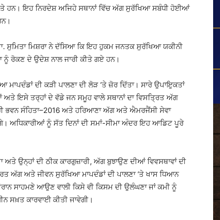
ੇ ਹਨ। ਇਹ ਨਿਰਦੇਸ਼ ਅਜਿਹੇ ਸਥਾਨਾਂ ਵਿੱਚ ਅੱਗ ਸੁਰੱਖਿਆ ਸਬੰਧੀ ਹੋਈਆਂ
 ਹਨ।
. ਸੁਮਿਤਾ ਮਿਸ਼ਰਾ ਨੇ ਦੱਸਿਆ ਕਿ ਇਹ ਹੁਕਮ ਜਨਤਕ ਸੁਰੱਖਿਆ ਯਕੀਨੀ
ਨਾ ਨੂੰ ਰੋਕਣ ਦੇ ਉਦੇਸ਼ ਨਾਲ ਜਾਰੀ ਕੀਤੇ ਗਏ ਹਨ।
 ਮਾਪਦੰਡਾਂ ਦੀ ਕੜੀ ਪਾਲਣਾ ਦੀ ਲੋੜ ‘ਤੇ ਜ਼ੋਰ ਦਿੱਤਾ। ਸਾਰੇ ਉਪਾਇੁਕਤਾਂ
ਾਂ ਅਤੇ ਇਸੇ ਤਰ੍ਹਾਂ ਦੇ ਵੱਡੇ ਜਨ ਸਮੂਹ ਵਾਲੇ ਸਥਾਨਾਂ ਦਾ ਵਿਸਤ੍ਰਿਤ ਅੱਗ
 ਭਵਨ ਸੰਹਿਤਾ–2016 ਅਤੇ ਹਰਿਆਣਾ ਅੱਗ ਅਤੇ ਐਮਰਜੈਂਸੀ ਸੇਵਾ
ੇ। ਅਧਿਕਾਰੀਆਂ ਨੂੰ ਸੱਤ ਦਿਨਾਂ ਦੀ ਸਮਾਂ-ਸੀਮਾ ਅੰਦਰ ਇਹ ਆਡਿਟ ਪੂਰੇ
ਅਤੇ ਉਨ੍ਹਾਂ ਦੀ ਠੀਕ ਕਾਰਗੁਜ਼ਾਰੀ, ਅੱਗ ਬੁਝਾਉਣ ਦੀਆਂ ਵਿਵਸਥਾਵਾਂ ਦੀ
ਧਾਰਤ ਅੱਗ ਅਤੇ ਜੀਵਨ ਸੁਰੱਖਿਆ ਮਾਪਦੰਡਾਂ ਦੀ ਪਾਲਣਾ ‘ਤੇ ਖਾਸ ਧਿਆਨ
ਦੌਰਾਨ ਸਾਹਮਣੇ ਆਉਣ ਵਾਲੀ ਕਿਸੇ ਵੀ ਕਿਸਮ ਦੀ ਉਲੰਘਣਾ ਜਾਂ ਕਮੀ ਨੂੰ
ਅਧੀਨ ਸਖ਼ਤ ਕਾਰਵਾਈ ਕੀਤੀ ਜਾਵੇਗੀ।