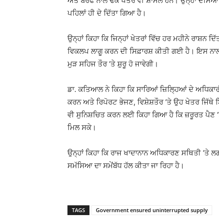
ਅਤੇ ਬਰਫ ਨਾਲ ਢਕੇ ਖੇਤਰ ਵੀ ਸ਼ਾਮਲ ਹਨ। ਉਨ੍ਹਾਂ ਦੱਸਿਆ ਕ
ਪਹਿਲਾਂ ਹੀ ਦੇ ਦਿੱਤਾ ਗਿਆ ਹੈ।
ਉਨ੍ਹਾਂ ਕਿਹਾ ਕਿ ਜਿਨ੍ਹਾਂ ਖੇਤਰਾਂ ਵਿੱਚ ਹਰ ਮਹੀਨੇ ਰਾਸ਼ਨ ਦ
ਵਿਕਲਪ ਲਾਗੂ ਕਰਨ ਦੀ ਸਿਫ਼ਾਰਸ਼ ਕੀਤੀ ਗਈ ਹੈ। ਇਸ ਨਾਲ ਜ
ਮੁੜ ਸਹਿਜ ਤੌਰ ‘ਤੇ ਸ਼ੁਰੂ ਹੋ ਜਾਵੇਗੀ।
ਡਾ. ਕਤਿਆਲ ਨੇ ਕਿਹਾ ਕਿ ਸਾਰਿਆਂ ਜ਼ਿਲ੍ਹਿਆਂ ਦੇ ਅਧਿਕਾਰੀ
ਕਰਨ ਅਤੇ ਰਿਪੋਰਟ ਭੇਜਣ, ਵਿਸ਼ੇਸ਼ਤੌਰ ‘ਤੇ ਉਹ ਖੇਤਰ ਜਿ
ਵੀ ਸੁਨਿਸ਼ਚਿਤ ਕਰਨ ਲਈ ਕਿਹਾ ਗਿਆ ਹੈ ਕਿ ਜ਼ਰੂਰਤ ਪੈਣ ‘ਤੇ ਬੈ
ਮਿਲ ਸਕੇ।
ਉਨ੍ਹਾਂ ਕਿਹਾ ਕਿ ਰਾਜ ਖਾਦਾਨਾਨ ਅਧਿਕਾਰਣ ਸਥਿਤੀ ‘ਤੇ ਲਗ
ਸਮੱਸਿਆ ਦਾ ਸਮੇਂਬੱਧ ਹੱਲ ਕੀਤਾ ਜਾ ਰਿਹਾ ਹੈ।
TAGS
Government ensured uninterrupted supply