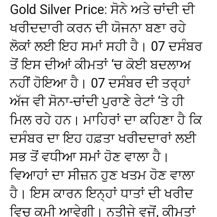
Gold Silver Price: ਸੋਨੇ ਅਤੇ ਚਾਂਦੀ ਦੀ
ਖਰੀਦਦਾਰੀ ਕਰਨ ਦੀ ਯੋਜਨਾ ਬਣਾ ਰਹੇ
ਲੋਕਾਂ ਲਈ ਇਹ ਸਮਾਂ ਸਹੀ ਹੈ। 07 ਦਸੰਬਰ
ਤੋਂ ਇਸ ਦੀਆਂ ਕੀਮਤਾਂ ‘ਚ ਕੋਈ ਬਦਲਾਅ
ਨਹੀਂ ਹੋਇਆ ਹੈ। 07 ਦਸੰਬਰ ਦੀ ਤਰ੍ਹਾਂ
ਅੱਜ ਵੀ ਸੋਨਾ-ਚਾਂਦੀ ਪੁਰਾਣੇ ਰੇਟਾਂ ‘ਤੇ ਹੀ
ਮਿਲ ਰਹੇ ਹਨ। ਮਾਹਿਰਾਂ ਦਾ ਕਹਿਣਾ ਹੈ ਕਿ
ਦਸੰਬਰ ਦਾ ਇਹ ਹਫ਼ਤਾ ਖਰੀਦਦਾਰਾਂ ਲਈ
ਸਭ ਤੋਂ ਵਧੀਆ ਸਮਾਂ ਹੋਣ ਵਾਲਾ ਹੈ।
ਵਿਆਹਾਂ ਦਾ ਸੀਜ਼ਨ ਹੁਣ ਖਤਮ ਹੋਣ ਵਾਲਾ
ਹੈ। ਇਸ ਕਾਰਨ ਇਨ੍ਹਾਂ ਧਾਤਾਂ ਦੀ ਖਰੀਦ
ਵਿਚ ਕਮੀ ਆਵੇਗੀ। ਨਤੀਜੇ ਵਜੋਂ, ਕੀਮਤਾਂ