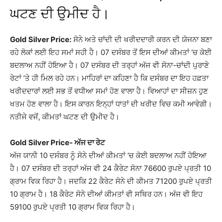
ਘਟਣ ਦੀ ਉਮੀਦ ਹੈ।
Gold Silver Price:
ਸੋਨੇ ਅਤੇ ਚਾਂਦੀ ਦੀ ਖਰੀਦਦਾਰੀ ਕਰਨ ਦੀ ਯੋਜਨਾ ਬਣਾ
ਰਹੇ ਲੋਕਾਂ ਲਈ ਇਹ ਸਮਾਂ ਸਹੀ ਹੈ। 07 ਦਸੰਬਰ ਤੋਂ ਇਸ ਦੀਆਂ ਕੀਮਤਾਂ ‘ਚ ਕੋਈ
ਬਦਲਾਅ ਨਹੀਂ ਹੋਇਆ ਹੈ। 07 ਦਸੰਬਰ ਦੀ ਤਰ੍ਹਾਂ ਅੱਜ ਵੀ ਸੋਨਾ-ਚਾਂਦੀ ਪੁਰਾਣੇ
ਰੇਟਾਂ ‘ਤੇ ਹੀ ਮਿਲ ਰਹੇ ਹਨ। ਮਾਹਿਰਾਂ ਦਾ ਕਹਿਣਾ ਹੈ ਕਿ ਦਸੰਬਰ ਦਾ ਇਹ ਹਫ਼ਤਾ
ਖਰੀਦਦਾਰਾਂ ਲਈ ਸਭ ਤੋਂ ਵਧੀਆ ਸਮਾਂ ਹੋਣ ਵਾਲਾ ਹੈ। ਵਿਆਹਾਂ ਦਾ ਸੀਜ਼ਨ ਹੁਣ
ਖਤਮ ਹੋਣ ਵਾਲਾ ਹੈ। ਇਸ ਕਾਰਨ ਇਨ੍ਹਾਂ ਧਾਤਾਂ ਦੀ ਖਰੀਦ ਵਿਚ ਕਮੀ ਆਵੇਗੀ।
ਨਤੀਜੇ ਵਜੋਂ, ਕੀਮਤਾਂ ਘਟਣ ਦੀ ਉਮੀਦ ਹੈ।
Gold Silver Price- ਅੱਜ ਦਾ ਰੇਟ
ਅੱਜ ਯਾਨੀ 10 ਦਸੰਬਰ ਨੂੰ ਸੋਨੇ ਦੀਆਂ ਕੀਮਤਾਂ ‘ਚ ਕੋਈ ਬਦਲਾਅ ਨਹੀਂ ਹੋਇਆ
ਹੈ। 07 ਦਸੰਬਰ ਦੀ ਤਰ੍ਹਾਂ ਅੱਜ ਵੀ 24 ਕੈਰੇਟ ਸੋਨਾ 76600 ਰੁਪਏ ਪ੍ਰਤੀ 10
ਗ੍ਰਾਮ ਵਿਕ ਰਿਹਾ ਹੈ। ਜਦਕਿ 22 ਕੈਰੇਟ ਸੋਨੇ ਦੀ ਕੀਮਤ 71200 ਰੁਪਏ ਪ੍ਰਤੀ
10 ਗ੍ਰਾਮ ਹੈ। 18 ਕੈਰੇਟ ਸੋਨੇ ਦੀਆਂ ਕੀਮਤਾਂ ਵੀ ਸਥਿਰ ਹਨ। ਅੱਜ ਵੀ ਇਹ
59100 ਰੁਪਏ ਪ੍ਰਤੀ 10 ਗ੍ਰਾਮ ਵਿਕ ਰਿਹਾ ਹੈ।