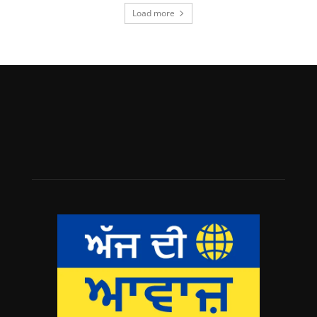
Load more