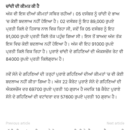
ਚਾਂਦੀ ਦੀ ਕੀਮਤ ਕੀ ਹੈ
ਅੱਜ ਵੀ ਇਸ ਦੀਆਂ ਕੀਮਤਾਂ ਸਥਿਰ ਰਹੀਆਂ। 05 ਦਸੰਬਰ ਨੂੰ ਚਾਂਦੀ ਦੇ ਭਾਅ
‘ਚ ਕੋਈ ਬਦਲਾਅ ਨਹੀਂ ਹੋਇਆ ਹੈ। 02 ਦਸੰਬਰ ਨੂੰ ਇਹ 89,000 ਰੁਪਏ
ਪ੍ਰਤੀ ਕਿਲੋ ਦੇ ਹਿਸਾਬ ਨਾਲ ਵਿਕ ਰਿਹਾ ਸੀ, ਜਦੋਂ ਕਿ 05 ਦਸੰਬਰ ਨੂੰ ਇਹ
91,000 ਰੁਪਏ ਪ੍ਰਤੀ ਕਿਲੋ ਤੱਕ ਪਹੁੰਚ ਗਿਆ ਸੀ। ਇਸ ਤੋਂ ਬਾਅਦ ਅੱਜ ਤੱਕ
ਇਸ ਵਿਚ ਕੋਈ ਬਦਲਾਅ ਨਹੀਂ ਹੋਇਆ ਹੈ। ਅੱਜ ਵੀ ਇਹ 91000 ਰੁਪਏ
ਪ੍ਰਤੀ ਕਿਲੋ ਵਿਕ ਰਿਹਾ ਹੈ। ਪੁਰਾਣੇ ਚਾਂਦੀ ਦੇ ਗਹਿਣਿਆਂ ਦੀ ਐਕਸਚੇਂਜ ਰੇਟ ਵੀ
84000 ਰੁਪਏ ਪ੍ਰਤੀ ਕਿਲੋਗ੍ਰਾਮ ਹੈ।
ਨਵੇਂ ਸੋਨੇ ਦੇ ਗਹਿਣਿਆਂ ਦੀ ਤਰ੍ਹਾਂ ਪੁਰਾਣੇ ਗਹਿਣਿਆਂ ਦੀਆਂ ਕੀਮਤਾਂ ‘ਚ ਵੀ ਕੋਈ
ਬਦਲਾਅ ਨਹੀਂ ਕੀਤਾ ਗਿਆ ਹੈ। ਅੱਜ 22 ਕੈਰੇਟ ਪੁਰਾਣੇ ਸੋਨੇ ਦੇ ਗਹਿਣਿਆਂ ਦੀ
ਐਕਸਚੇਂਜ ਦਰ 69700 ਰੁਪਏ ਪ੍ਰਤੀ 10 ਗ੍ਰਾਮ ਹੈ ਜਦਕਿ 18 ਕੈਰੇਟ ਪੁਰਾਣੇ
ਸੋਨੇ ਦੇ ਗਹਿਣਿਆਂ ਦੀ ਵਟਾਂਦਰਾ ਦਰ 57600 ਰੁਪਏ ਪ੍ਰਤੀ 10 ਗ੍ਰਾਮ ਹੈ।
Previous article
Next article