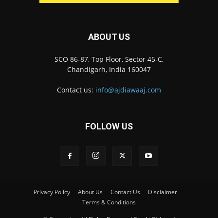
ABOUT US
SCO 86-87, Top Floor, Sector 45-C,
Chandigarh, India 160047
Contact us:
info@ajdiawaaj.com
FOLLOW US
Privacy Policy
About Us
Contact Us
Disclaimer
Terms & Conditions