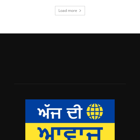
Load more