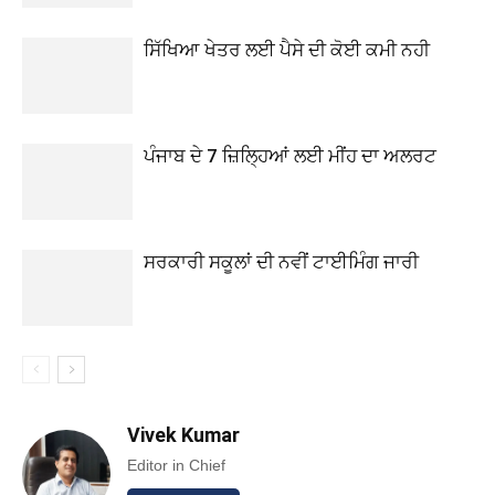
ਸਿੱਖਿਆ ਖੇਤਰ ਲਈ ਪੈਸੇ ਦੀ ਕੋਈ ਕਮੀ ਨਹੀ
ਪੰਜਾਬ ਦੇ 7 ਜ਼ਿਲ੍ਹਿਆਂ ਲਈ ਮੀਂਹ ਦਾ ਅਲਰਟ
ਸਰਕਾਰੀ ਸਕੂਲਾਂ ਦੀ ਨਵੀਂ ਟਾਈਮਿੰਗ ਜਾਰੀ
Vivek Kumar
Editor in Chief