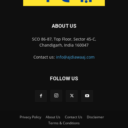
ABOUT US
SCO 86-87, Top Floor, Sector 45-C,
Chandigarh, India 160047
Contact us:
info@ajdiawaaj.com
FOLLOW US
Privacy Policy
About Us
Contact Us
Disclaimer
Terms & Conditions