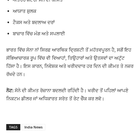
ਆਯਾਤ ਸ਼ੁਲਕ
ਟੈਕਸ ਅਤੇ ਬਦਲਾਅ ਦਰਾਂ
ਬਾਜ਼ਾਰ ਵਿੱਚ ਮੰਗ ਅਤੇ ਸਪਲਾਈ
ਭਾਰਤ ਵਿੱਚ ਸੋਨਾ ਨਾਂ ਸਿਰਫ਼ ਆਰਥਿਕ ਦ੍ਰਿਸ਼ਟੀ ਤੋਂ ਮਹੱਤਵਪੂਰਨ ਹੈ, ਸਗੋਂ ਇਹ
ਸੱਭਿਆਚਾਰਕ ਰੂਪ ਵਿੱਚ ਵੀ ਵਿਆਹਾਂ, ਤਿਉਹਾਰਾਂ ਅਤੇ ਉਤਸਵਾਂ ਦਾ ਅਟੁੱਟ
ਹਿੱਸਾ ਹੈ। ਇਸ ਕਾਰਨ, ਨਿਵੇਸ਼ਕ ਅਤੇ ਖਰੀਦਦਾਰ ਹਰ ਦਿਨ ਦੀ ਕੀਮਤ ਤੇ ਨਜ਼ਰ
ਰੱਖਦੇ ਹਨ।
ਨੋਟ:
ਸੋਨੇ ਦੀ ਕੀਮਤ ਰੋਜ਼ਾਨਾ ਬਦਲਦੀ ਰਹਿੰਦੀ ਹੈ। ਖਰੀਦ ਤੋਂ ਪਹਿਲਾਂ ਆਪਣੇ
ਨਿਕਟਮ ਡੀਲਰ ਜਾਂ ਅਧਿਕਾਰਤ ਸਰੋਤ ਤੋਂ ਰੇਟ ਚੈੱਕ ਕਰ ਲਵੋ।
TAGS
India News