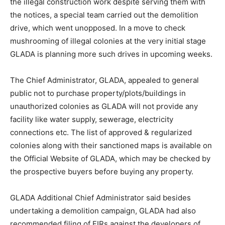
the illegal construction work despite serving them with
the notices, a special team carried out the demolition
drive, which went unopposed. In a move to check
mushrooming of illegal colonies at the very initial stage
GLADA is planning more such drives in upcoming weeks.
The Chief Administrator, GLADA, appealed to general
public not to purchase property/plots/buildings in
unauthorized colonies as GLADA will not provide any
facility like water supply, sewerage, electricity
connections etc. The list of approved & regularized
colonies along with their sanctioned maps is available on
the Official Website of GLADA, which may be checked by
the prospective buyers before buying any property.
GLADA Additional Chief Administrator said besides
undertaking a demolition campaign, GLADA had also
recommended filing of FIRs against the developers of