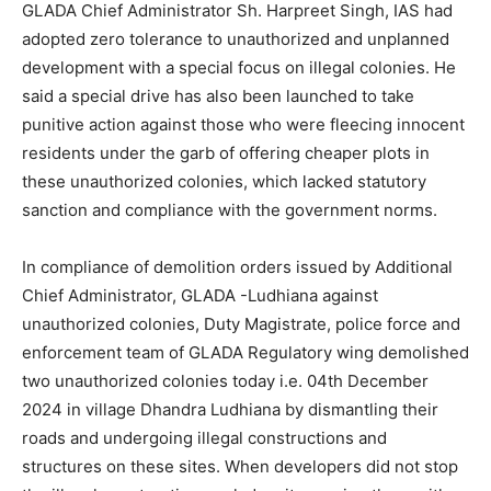
GLADA Chief Administrator Sh. Harpreet Singh, IAS had
adopted zero tolerance to unauthorized and unplanned
development with a special focus on illegal colonies. He
said a special drive has also been launched to take
punitive action against those who were fleecing innocent
residents under the garb of offering cheaper plots in
these unauthorized colonies, which lacked statutory
sanction and compliance with the government norms.
In compliance of demolition orders issued by Additional
Chief Administrator, GLADA -Ludhiana against
unauthorized colonies, Duty Magistrate, police force and
enforcement team of GLADA Regulatory wing demolished
two unauthorized colonies today i.e. 04th December
2024 in village Dhandra Ludhiana by dismantling their
roads and undergoing illegal constructions and
structures on these sites. When developers did not stop