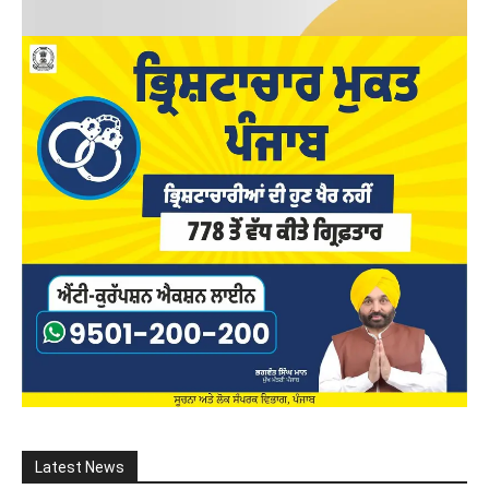
Latest News