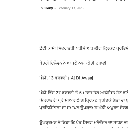
By
Slony
-
February 13, 2025
WhatsApp
Facebook
ਛੋਟੀ ਕਾਸ਼ੀ ਸ਼ਿਵਰਾਤਰੀ ਪ੍ਰੀਮੀਅਰ ਲੀਗ ਕ੍ਰਿਕਟ ਪ੍ਰਤਿ
ਖੇਤਰੀ ਇਲੈਵਨ ਨੇ ਆਪਣੇ ਨਾਮ ਕੀਤੀ ਟ੍ਰਾਫੀ
ਮੰਡੀ, 13 ਫਰਵਰੀ। Aj Di Awaaj
ਮੰਡੀ ਵਿੱਚ 27 ਫਰਵਰੀ ਤੋਂ 5 ਮਾਰਚ ਤੱਕ ਆਯੋਜਿਤ ਹੋਣ ਵਾਲੇ
ਸ਼ਿਵਰਾਤਰੀ ਪ੍ਰੀਮੀਅਰ ਲੀਗ ਕ੍ਰਿਕਟ ਪ੍ਰਤਿਯੋਗਿਤਾ ਦਾ ਬ
ਪ੍ਰਤਿਯੋਗਿਤਾ ਦਾ ਸਮਾਪਨ ਉਪਕ੍ਰਮਕ ਮੰਡੀ ਅਪੂਰਵ ਦੇਵਗਣ
ਉਪਕ੍ਰਮਕ ਨੇ ਕਿਹਾ ਕਿ ਖੇਡ ਸਿਰਫ ਮਨੋਰੰਜਨ ਦਾ ਸਾਧਨ ਨਹੀ