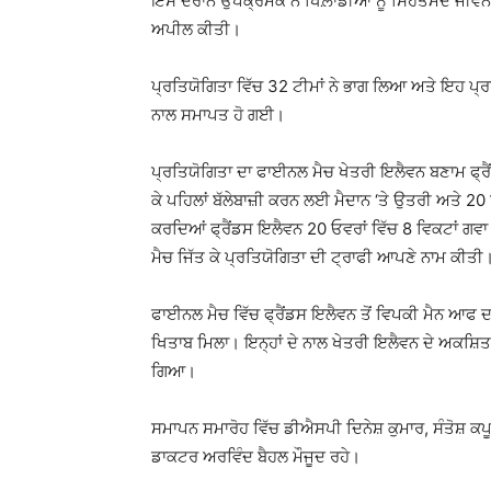
ਇਸ ਦੌਰਾਨ ਉਪਕ੍ਰਮਕ ਨੇ ਖਿਲ਼ਾਡੀਆਂ ਨੂੰ ਸਿਹਤਮੰਦ ਜੀਵਨ ਜੀਉ
ਅਪੀਲ ਕੀਤੀ।
ਪ੍ਰਤਿਯੋਗਿਤਾ ਵਿੱਚ 32 ਟੀਮਾਂ ਨੇ ਭਾਗ ਲਿਆ ਅਤੇ ਇਹ ਪ੍ਰਤਿ
ਨਾਲ ਸਮਾਪਤ ਹੋ ਗਈ।
ਪ੍ਰਤਿਯੋਗਿਤਾ ਦਾ ਫਾਈਨਲ ਮੈਚ ਖੇਤਰੀ ਇਲੈਵਨ ਬਣਾਮ ਫ੍ਰ
ਕੇ ਪਹਿਲਾਂ ਬੱਲੇਬਾਜ਼ੀ ਕਰਨ ਲਈ ਮੈਦਾਨ ‘ਤੇ ਉਤਰੀ ਅਤੇ 2
ਕਰਦਿਆਂ ਫ੍ਰੈਂਡਸ ਇਲੈਵਨ 20 ਓਵਰਾਂ ਵਿੱਚ 8 ਵਿਕਟਾਂ ਗਵ
ਮੈਚ ਜਿੱਤ ਕੇ ਪ੍ਰਤਿਯੋਗਿਤਾ ਦੀ ਟ੍ਰਾਫੀ ਆਪਣੇ ਨਾਮ ਕੀਤੀ
ਫਾਈਨਲ ਮੈਚ ਵਿੱਚ ਫ੍ਰੈਂਡਸ ਇਲੈਵਨ ਤੋਂ ਵਿਪਕੀ ਮੈਨ ਆਫ ਦ 
ਖਿਤਾਬ ਮਿਲਾ। ਇਨ੍ਹਾਂ ਦੇ ਨਾਲ ਖੇਤਰੀ ਇਲੈਵਨ ਦੇ ਅਕਸ਼ਿਤ ਸ਼
ਗਿਆ।
ਸਮਾਪਨ ਸਮਾਰੋਹ ਵਿੱਚ ਡੀਐਸਪੀ ਦਿਨੇਸ਼ ਕੁਮਾਰ, ਸੰਤੋਸ਼ ਕਪ
ਡਾਕਟਰ ਅਰਵਿੰਦ ਬੈਹਲ ਮੌਜੂਦ ਰਹੇ।