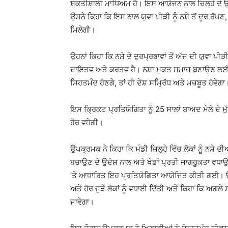
ਸ਼ਕਤੀਸ਼ਾਲੀ ਮਾਧਿਅਮ ਹੈ। ਇਸ ਆਯੋਜਨ ਨਾਲ ਜ਼ਿਲ੍ਹੇ ਦੇ 
ਉਸਨੇ ਕਿਹਾ ਕਿ ਇਸ ਨਾਲ ਯੁਵਾ ਪੀੜੀ ਨੂੰ ਨਸ਼ੇ ਤੋਂ ਦੂਰ ਰੱਖ
ਮਿਲੇਗੀ।
ਉਹਨਾਂ ਕਿਹਾ ਕਿ ਨਸ਼ੇ ਦੇ ਦੁਰਪ੍ਰਭਾਵਾਂ ਤੋਂ ਅੱਜ ਦੀ ਯੁਵ
ਦਾਇਤਵ ਅਤੇ ਕਰਤਵ ਹੈ। ਨਸ਼ਾ ਮੁਕਤ ਸਮਾਜ ਬਣਾਉਣ ਲਈ ਸਾਰ
ਸਿਹਤਮੰਦ ਹੋਣਗੇ, ਤਾਂ ਹੀ ਦੇਸ਼ ਸਮ੍ਰਿੱਧ ਅਤੇ ਮਜ਼ਬੂਤ ਹੋਵੇਗਾ
ਇਸ ਕ੍ਰਿਕਟ ਪ੍ਰਤਿਯੋਗਿਤਾ ਨੂੰ 25 ਸਾਲਾਂ ਬਾਅਦ ਮੇਲੇ ਦੇ 
ਹੋਰ ਵਧੇਗੀ।
ਉਪਕ੍ਰਮਕ ਨੇ ਕਿਹਾ ਕਿ ਮੰਡੀ ਜ਼ਿਲ੍ਹੇ ਵਿੱਚ ਲੋਕਾਂ ਨੂੰ ਨਸ਼ੇ ਦ
ਬਚਾਉਣ ਦੇ ਉਦੇਸ਼ ਨਾਲ ਅਤੇ ਖੇਡਾਂ ਪ੍ਰਤੀ ਜਾਗਰੂਕਤਾ ਵਧ
‘ਤੇ ਆਧਾਰਿਤ ਇਹ ਪ੍ਰਤਿਯੋਗਿਤਾ ਆਯੋਜਿਤ ਕੀਤੀ ਗਈ। ਉ
ਅਤੇ ਹੋਰ ਜੁੜੇ ਲੋਕਾਂ ਨੂੰ ਵਧਾਈ ਦਿੱਤੀ ਅਤੇ ਕਿਹਾ ਕਿ ਅਗ
ਜਾਵੇਗਾ।