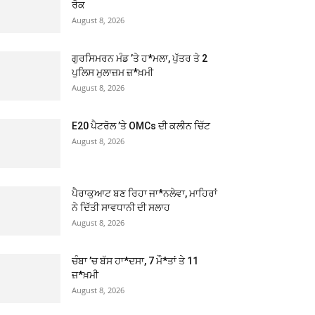
ਰੋਕ
August 8, 2026
ਗੁਰਸਿਮਰਨ ਮੰਡ ’ਤੇ ਹ*ਮਲਾ, ਪੁੱਤਰ ਤੇ 2
ਪੁਲਿਸ ਮੁਲਾਜ਼ਮ ਜ਼*ਖ਼ਮੀ
August 8, 2026
E20 ਪੈਟਰੋਲ ’ਤੇ OMCs ਦੀ ਕਲੀਨ ਚਿੱਟ
August 8, 2026
ਪੈਰਾਕੁਆਟ ਬਣ ਰਿਹਾ ਜਾ*ਨਲੇਵਾ, ਮਾਹਿਰਾਂ
ਨੇ ਦਿੱਤੀ ਸਾਵਧਾਨੀ ਦੀ ਸਲਾਹ
August 8, 2026
ਚੰਬਾ ’ਚ ਬੱਸ ਹਾ*ਦਸਾ, 7 ਮੌ*ਤਾਂ ਤੇ 11
ਜ਼*ਖ਼ਮੀ
August 8, 2026