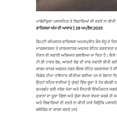
ਪਾਬੰਦੀਸ਼ੁਦਾ ਪਲਾਸਟਿਕ ਤੇ ਲਿਫਾਫਿਆਂ ਦੀ ਵਰਤੋਂ ਨਾ ਕੀਤੀ 
ਫਾਜ਼ਿਲਕਾ ਅੱਜ ਦੀ ਆਵਾਜ਼ | 29 ਅਪ੍ਰੈਲ 2025
ਡਿਪਟੀ ਕਮਿਸ਼ਨਰ ਫਾਜ਼ਿਲਕਾ ਅਮਰਪ੍ਰੀਤ ਕੌਰ ਸੰਧੂ ਦੇ ਦਿ
ਮਾਰਗਦਰਸ਼ਨ ਤੇ ਕਾਰਜਸਾਧਕ ਅਫਸਰ ਰੋਹਿਤ ਕੜਵਾਸਰਾ ਦੀ ਅ
ਦੌਰਾਨ ਵੀ ਸਫਾਈ ਅਭਿਆਨ ਚਲਾਇਆ ਜਾ ਰਿਹਾ ਹੈ। ਇਸੇ ਤਹਿ
ਟੀ.ਵੀ ਟਾਵਰ ਰੋਡ, ਆਰਮੀ ਰੋਡ ਦੀ ਸਾਫ ਸਫਾਈ ਕੀਤੀ ਗ
ਕਾਰਜ ਸਾਧਕ ਅਫਸਰ ਨਗਰ ਕੌਂਸਲ ਰੋਹਿਤ ਕੜਵਾਸਰਾ ਨੇ ਦੱਸ
ਵਿਸ਼ੇਸ਼ ਟੀਮਾ ਤਾਇਨਾਤ ਕੀਤੀਆ ਗਈਆ ਹਨ ਜੋ ਰੋਜ਼ਾਨਾ ਦਿ
ਉਨ੍ਹਾਂ ਸਹਿਰ ਵਾਸੀਆਂ ਨੂੰ ਖੁੱਲ੍ਹੇ ਵਿੱਚ ਕੂੜਾ ਤੇ ਹੋਰ ਗੰਦ
ਸੁਪਰਡੰਟ ਸ੍ਰੀ ਨਰੇਸ਼ ਖੇੜਾ ਅਤੇ ਸੈਨਟਰੀ ਇੰਸਪੈਕਟਰ ਜਗ
ਦੁਕਾਨਾਂ ਦਾ ਕੂੜਾ ਗਿੱਲਾ ਅਤੇ ਸੁੱਕਾ ਵੱਖਰਾ ਵੱਖਰਾ ਕਰਕੇ ਹੀ 
ਅਤੇ ਲਿਫਾਫਿਆਂ ਦੀ ਵਰਤੋਂ ਨਾ ਕੀਤੀ ਜਾਵੇ ਕਿਉਕਿ ਪਲਾਸਟਿਕ
ਬਲੋਕਿੰਗ ਦਾ ਕਾਰਨ ਬਣਦੇ ਹਨ|