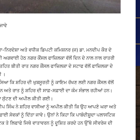
ਜਾਵੇ
ਸ਼ਾ-ਨਿਰਦੇਸ਼ਾ ਅਤੇ ਵਧੀਕ ਡਿਪਟੀ ਕਮਿਸ਼ਨਰ (ਜ) ਡਾ. ਮਨਦੀਪ ਕੌਰ ਦੇ
ਗਵਾਈ ਹੇਠ ਨਗਰ ਕੌਂਸਲ ਫਾਜ਼ਿਲਕਾ ਵੱਲੋਂ ਦਿਨ ਦੇ ਨਾਲ ਨਾਲ ਰਾਤਰੀ
ਤ ਬੀਤੀ ਰਾਤ ਨਗਰ ਕੌਂਸਲ ਫਾਜ਼ਿਲਕਾ ਦੇ ਸਟਾਫ ਵੱਲੋਂ ਫਾਜ਼ਿਲਕਾ ਦੇ
ਈ ।
ਿਆ ਕਿ ਸ਼ਹਿਰ ਦੀ ਖੁਬਸੂਰਤੀ ਨੂੰ ਕਾਇਮ ਰੱਖਣ ਲਈ ਨਗਰ ਕੌਂਸਲ ਵੱਲੋਂ
ਨ ਅਤੇ ਰਾਤ ਨੂੰ ਸ਼ਹਿਰ ਦੀ ਸਾਫ਼-ਸਫ਼ਾਈ ਦਾ ਕੰਮ ਸੰਭਾਲ ਰਹੀਆਂ ਹਨ।
ਗੀ ਨਾ ਸੁੱਟਣ ਦੀ ਅਪੀਲ ਕੀਤੀ ਗਈ।
ਦੀਪ ਸਿੰਘ ਨੇ ਸ਼ਹਿਰ ਵਾਸੀਆ ਨੂੰ ਅਪੀਲ ਕੀਤੀ ਕਿ ਉਹ ਆਪਣੇ ਘਰਾ ਅਤੇ
ਸਫਾਈ ਸੇਵਕਾਂ ਨੂੰ ਦਿੱਤਾ ਜਾਵੇ। ਉਨਾਂ ਨੇ ਕਿਹਾ ਕਿ ਪਾਬੰਦੀਸ਼ੂਦਾ ਪਲਾਸਟਿਕ
 ਤੇ ਲਿਫਾਫੇ ਜਿਥੇ ਵਾਤਾਵਰਨ ਨੂੰ ਦੂਸ਼ਿਤ ਕਰਦੇ ਹਨ ਉੱਥੇ ਸੀਵਰੇਜ ਦੀ