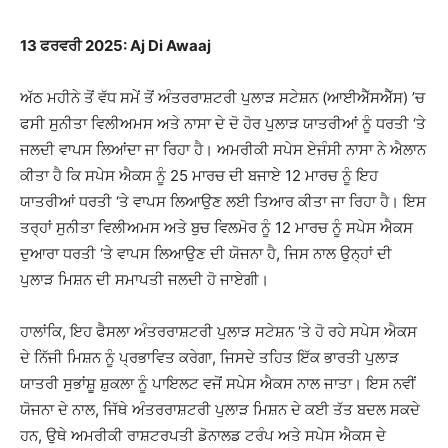
13 ਫਰਵਰੀ 2025: Aj Di Awaaj
ਅੱਠ ਮਹੀਨੇ ਤੋਂ ਵੱਧ ਸਮੇਂ ਤੋਂ ਅੰਤਰਰਾਸ਼ਟਰੀ ਪੁਲਾੜ ਸਟੇਸ਼ਨ (ਆਈਐੱਸਐੱਸ) ’ਚ
ਫਸੀ ਸੁਨੀਤਾ ਵਿਲੀਅਮਸ ਅਤੇ ਨਾਸਾ ਦੇ ਦੋ ਹੋਰ ਪੁਲਾੜ ਯਾਤਰੀਆਂ ਨੂੰ ਧਰਤੀ ‘ਤੇ
ਜਲਦੀ ਵਾਪਸ ਲਿਆਂਦਾ ਜਾ ਰਿਹਾ ਹੈ। ਅਮਰੀਕੀ ਸਪੇਸ ਏਜੰਸੀ ਨਾਸਾ ਨੇ ਐਲਾਨ
ਕੀਤਾ ਹੈ ਕਿ ਸਪੇਸ ਐਕਸ ਨੂੰ 25 ਮਾਰਚ ਦੀ ਬਜਾਏ 12 ਮਾਰਚ ਨੂੰ ਇਹ
ਯਾਤਰੀਆਂ ਧਰਤੀ ‘ਤੇ ਵਾਪਸ ਲਿਆਉਣ ਲਈ ਤਿਆਰ ਕੀਤਾ ਜਾ ਰਿਹਾ ਹੈ। ਇਸ
ਤਰ੍ਹਾਂ ਸੁਨੀਤਾ ਵਿਲੀਅਮਸ ਅਤੇ ਬੁਚ ਵਿਲਮੋਰ ਨੂੰ 12 ਮਾਰਚ ਨੂੰ ਸਪੇਸ ਐਕਸ
ਦੁਆਰਾ ਧਰਤੀ ‘ਤੇ ਵਾਪਸ ਲਿਆਉਣ ਦੀ ਯੋਜਨਾ ਹੈ, ਜਿਸ ਨਾਲ ਉਨ੍ਹਾਂ ਦੀ
ਪੁਲਾੜ ਮਿਸ਼ਨ ਦੀ ਸਮਾਪਤੀ ਜਲਦੀ ਹੋ ਜਾਏਗੀ।
ਹਾਲਾਂਕਿ, ਇਹ ਫੈਸਲਾ ਅੰਤਰਰਾਸ਼ਟਰੀ ਪੁਲਾੜ ਸਟੇਸ਼ਨ ‘ਤੇ ਹੋ ਰਹੇ ਸਪੇਸ ਐਕਸ
ਦੇ ਨਿੱਜੀ ਮਿਸ਼ਨ ਨੂੰ ਪ੍ਰਭਾਵਿਤ ਕਰੇਗਾ, ਜਿਸਦੇ ਤਹਿਤ ਇੱਕ ਭਾਰਤੀ ਪੁਲਾੜ
ਯਾਤਰੀ ਸੁਭਾਂਸ਼ੂ ਸ਼ੁਕਲਾ ਨੂੰ ਪਾਇਲਟ ਵਜੋਂ ਸਪੇਸ ਐਕਸ ਨਾਲ ਜਾਤਾ। ਇਸ ਨਵੀਂ
ਯੋਜਨਾ ਦੇ ਨਾਲ, ਜਿੱਥੇ ਅੰਤਰਰਾਸ਼ਟਰੀ ਪੁਲਾੜ ਮਿਸ਼ਨ ਦੇ ਕਈ ਤੱਤ ਬਦਲ ਸਕਦੇ
ਹਨ, ਉਥੇ ਅਮਰੀਕੀ ਰਾਸ਼ਟਰਪਤੀ ਡੋਨਾਲਡ ਟਰੰਪ ਅਤੇ ਸਪੇਸ ਐਕਸ ਦੇ