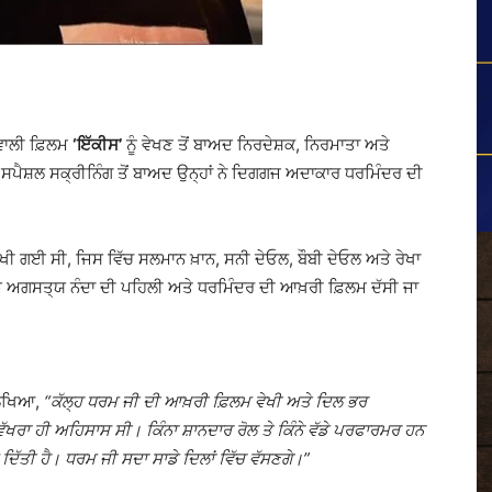
ਵਾਲੀ ਫ਼ਿਲਮ
‘ਇੱਕੀਸ’
ਨੂੰ ਵੇਖਣ ਤੋਂ ਬਾਅਦ ਨਿਰਦੇਸ਼ਕ, ਨਿਰਮਾਤਾ ਅਤੇ
ਸਪੈਸ਼ਲ ਸਕ੍ਰੀਨਿੰਗ ਤੋਂ ਬਾਅਦ ਉਨ੍ਹਾਂ ਨੇ ਦਿਗਗਜ ਅਦਾਕਾਰ ਧਰਮਿੰਦਰ ਦੀ
 ਰੱਖੀ ਗਈ ਸੀ, ਜਿਸ ਵਿੱਚ ਸਲਮਾਨ ਖ਼ਾਨ, ਸਨੀ ਦੇਓਲ, ਬੌਬੀ ਦੇਓਲ ਅਤੇ ਰੇਖਾ
ਅਗਸਤ੍ਯ ਨੰਦਾ ਦੀ ਪਹਿਲੀ ਅਤੇ ਧਰਮਿੰਦਰ ਦੀ ਆਖ਼ਰੀ ਫ਼ਿਲਮ ਦੱਸੀ ਜਾ
ਲਿਖਿਆ,
“ਕੱਲ੍ਹ ਧਰਮ ਜੀ ਦੀ ਆਖ਼ਰੀ ਫ਼ਿਲਮ ਵੇਖੀ ਅਤੇ ਦਿਲ ਭਰ
ਵੱਖਰਾ ਹੀ ਅਹਿਸਾਸ ਸੀ। ਕਿੰਨਾ ਸ਼ਾਨਦਾਰ ਰੋਲ ਤੇ ਕਿੰਨੇ ਵੱਡੇ ਪਰਫਾਰਮਰ ਹਨ
 ਦਿੱਤੀ ਹੈ। ਧਰਮ ਜੀ ਸਦਾ ਸਾਡੇ ਦਿਲਾਂ ਵਿੱਚ ਵੱਸਣਗੇ।”