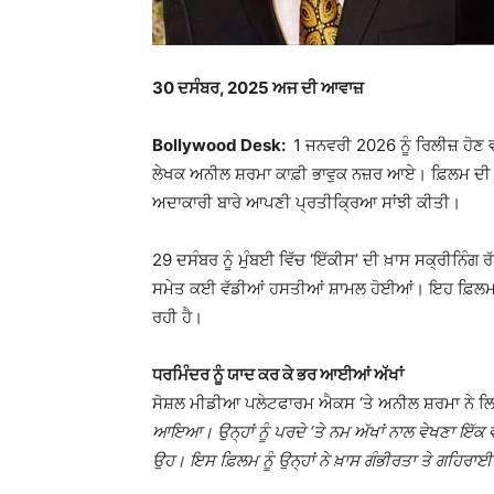
30
ਦਸੰਬਰ, 2025 ਅਜ ਦੀ ਆਵਾਜ਼
Bollywood Desk:
1 ਜਨਵਰੀ 2026 ਨੂੰ ਰਿਲੀਜ਼ ਹੋਣ 
ਲੇਖਕ ਅਨੀਲ ਸ਼ਰਮਾ ਕਾਫ਼ੀ ਭਾਵੁਕ ਨਜ਼ਰ ਆਏ। ਫ਼ਿਲਮ ਦੀ 
ਅਦਾਕਾਰੀ ਬਾਰੇ ਆਪਣੀ ਪ੍ਰਤੀਕ੍ਰਿਆ ਸਾਂਝੀ ਕੀਤੀ।
29 ਦਸੰਬਰ ਨੂੰ ਮੁੰਬਈ ਵਿੱਚ ‘ਇੱਕੀਸ’ ਦੀ ਖ਼ਾਸ ਸਕ੍ਰੀਨਿੰਗ
ਸਮੇਤ ਕਈ ਵੱਡੀਆਂ ਹਸਤੀਆਂ ਸ਼ਾਮਲ ਹੋਈਆਂ। ਇਹ ਫ਼ਿਲਮ 
ਰਹੀ ਹੈ।
ਧਰਮਿੰਦਰ ਨੂੰ ਯਾਦ ਕਰ ਕੇ ਭਰ ਆਈਆਂ ਅੱਖਾਂ
ਸੋਸ਼ਲ ਮੀਡੀਆ ਪਲੇਟਫਾਰਮ ਐਕਸ ‘ਤੇ ਅਨੀਲ ਸ਼ਰਮਾ ਨੇ 
ਆਇਆ। ਉਨ੍ਹਾਂ ਨੂੰ ਪਰਦੇ ‘ਤੇ ਨਮ ਅੱਖਾਂ ਨਾਲ ਵੇਖਣਾ ਇੱਕ 
ਉਹ। ਇਸ ਫ਼ਿਲਮ ਨੂੰ ਉਨ੍ਹਾਂ ਨੇ ਖ਼ਾਸ ਗੰਭੀਰਤਾ ਤੇ ਗਹਿਰਾਈ