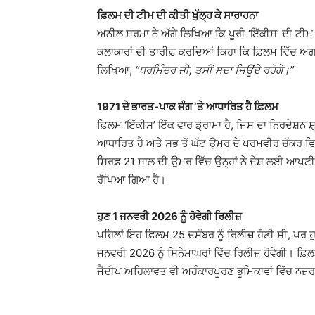
ਫ਼ਿਲਮ ਦੀ ਟੀਮ ਦੀ ਕੀਤੀ ਖੁੱਲ੍ਹ ਕੇ ਸਾਰਾਹਨਾ
ਅਨੀਲ ਸ਼ਰਮਾ ਨੇ ਅੱਗੇ ਲਿਖਿਆ ਕਿ ਪੂਰੀ ‘ਇੱਕੀਸ’ ਦੀ ਟੀਮ ਦ
ਕਲਾਕਾਰਾਂ ਦੀ ਤਾਰੀਫ਼ ਕਰਦਿਆਂ ਕਿਹਾ ਕਿ ਫ਼ਿਲਮ ਵਿੱਚ ਅਗਸ
ਲਿਖਿਆ,
“ਧਰਮਿੰਦਰ ਜੀ, ਤੁਸੀਂ ਸਦਾ ਜਿਊਂਦੇ ਰਹੋਗੇ।”
1971 ਦੇ ਭਾਰਤ-ਪਾਕ ਜੰਗ ‘ਤੇ ਆਧਾਰਿਤ ਹੈ ਫ਼ਿਲਮ
ਫ਼ਿਲਮ ‘ਇੱਕੀਸ’ ਇੱਕ ਵਾਰ ਡ੍ਰਾਮਾ ਹੈ, ਜਿਸ ਦਾ ਨਿਰਦੇਸ਼ਨ
ਆਧਾਰਿਤ ਹੈ ਅਤੇ ਸਭ ਤੋਂ ਘੱਟ ਉਮਰ ਦੇ ਪਰਮਵੀਰ ਚੱਕਰ ਵਿਜ
ਸਿਰਫ਼ 21 ਸਾਲ ਦੀ ਉਮਰ ਵਿੱਚ ਉਨ੍ਹਾਂ ਨੇ ਦੇਸ਼ ਲਈ ਆਪਣੀ
ਰੱਖਿਆ ਗਿਆ ਹੈ।
ਹੁਣ 1 ਜਨਵਰੀ 2026 ਨੂੰ ਹੋਵੇਗੀ ਰਿਲੀਜ਼
ਪਹਿਲਾਂ ਇਹ ਫ਼ਿਲਮ 25 ਦਸੰਬਰ ਨੂੰ ਰਿਲੀਜ਼ ਹੋਣੀ ਸੀ, ਪਰ 
ਜਨਵਰੀ 2026 ਨੂੰ ਸਿਨੇਮਾਘਰਾਂ ਵਿੱਚ ਰਿਲੀਜ਼ ਹੋਵੇਗੀ। ਫ
ਜੈਦੀਪ ਅਹਿਲਾਵਤ ਵੀ ਅਹੰਕਾਰਪੂਰਣ ਭੂਮਿਕਾਵਾਂ ਵਿੱਚ ਨਜ