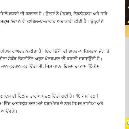
ਿਲੋਂ ਵਧਾਈ ਦੀ ਹਕਦਾਰ ਹੈ। ਉਨ੍ਹਾਂ ਨੇ ਮੇਕਰਜ਼, ਟੈਕਨੀਸ਼ਨਜ਼ ਅਤੇ ਸਾਰੇ
ਤ੍ਯ ਨੰਦਾ ਨੇ ਵੀ ਕਾਬਿਲ-ਏ-ਤਾਰੀਫ਼ ਅਦਾਕਾਰੀ ਕੀਤੀ ਹੈ। ਉਨ੍ਹਾਂ ਨੇ
 ਸ਼੍ਰੀਰਾਮ ਰਾਘਵਨ ਨੇ ਕੀਤਾ ਹੈ। ਇਹ 1971 ਦੀ ਭਾਰਤ-ਪਾਕਿਸਤਾਨ ਜੰਗ ‘ਤੇ
ੇਤਾ ਸੈਕੰਡ ਲੈਫ਼ਟੀਨੈਂਟ ਅਰੁਣ ਖੇਤਰਪਾਲ ਦੀ ਕਹਾਣੀ ਦਰਸਾਉਂਦੀ ਹੈ।
 ਜਾਨ ਕੁਰਬਾਨ ਕਰ ਦਿੱਤੀ ਸੀ, ਜਿਸ ਕਾਰਨ ਫ਼ਿਲਮ ਦਾ ਨਾਮ ‘ਇੱਕੀਸ’
ਹੁਣ ਇਸ ਦੀ ਰਿਲੀਜ਼ ਤਾਰੀਖ ਬਦਲ ਦਿੱਤੀ ਗਈ ਹੈ। ‘ਇੱਕੀਸ’ ਹੁਣ 1
਼ਿਲਮ ਵਿੱਚ ਅਗਸਤ੍ਯ ਨੰਦਾ ਅਤੇ ਧਰਮਿੰਦਰ ਦੇ ਨਾਲ ਸਿਮਰ ਭਾਟੀਆ ਅਤੇ
਼ਰ ਆਉਣਗੇ।