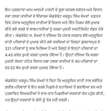
ਇਹ ਪ੍ਰਗਟਾਵਾ ਆਮ ਆਦਮੀ ਪਾਰਟੀ ਦੇ ਸੂਬਾ ਜਨਰਲ ਸਕੱਤਰ ਅਤੇ ਵਿਧਾਨ
ਸਭਾ ਹਲਕਾ ਕਾਦੀਆਂ ਦੇ ਇੰਚਾਰਜ ਐਡਵੋਕੇਟ ਜਗਰੂਪ ਸਿੰਘ ਸੇਖਵਾਂ ਦਫ਼ਤਰ
ਵਿਖੇ ਪੰਜਾਬ ਅਨੁਸੂਚਿਤ ਜਾਤੀਆਂ ਭੌਂ ਵਿਕਾਸ ਅਤੇ ਵਿੱਤ ਨਿਗਮ ਵੱਲੋਂ ਮੁਆਫ਼
ਕੀਤੇ ਗਏ ਕਰਜ਼ੇ ਦੇ ਲਾਭਪਾਤਰੀਆਂ ਨੂੰ ਕਰਜ਼ਾ ਮੁਕਤੀ ਸਰਟੀਫਿਕੇਟ ਵੰਡਣ ਮੌਕੇ
ਕੀਤਾ। ਐਡਵੋਕੇਟ ਸ. ਸੇਖਵਾਂ ਨੇ ਦੱਸਿਆ ਕਿ ਪੰਜਾਬ ਸਰਕਾਰ ਵੱਲੋਂ ਅਨੁਸੂਚਿਤ
ਜਾਤੀ ਪਰਿਵਾਰਾਂ ਦੇ ਮੁਆਫ਼ ਕੀਤੇ ਗਏ ਕਰਜ਼ਿਆਂ ਦਾ ਜ਼ਿਲ੍ਹਾ ਗੁਰਦਾਸਪੁਰ ਦੇ
321 ਪਰਿਵਾਰਾਂ ਨੂੰ ਲਾਭ ਮਿਲਿਆ ਹੈ ਅਤੇ ਜ਼ਿਲ੍ਹੇ ਦੇ ਇਨ੍ਹਾਂ ਪਰਿਵਾਰਾਂ ਦਾ
4.45 ਕਰੋੜ ਰੁਪਏ ਕਰਜ਼ਾ ਮੁਆਫ਼ ਹੋਇਆ ਹੈ। ਉਨ੍ਹਾਂ ਦੱਸਿਆ ਕਿ ਕਰਜ਼ਾ
ਮੁਕਤੀ ਯੋਜਨਾ ਤਹਿਤ ਵਿਧਾਨ ਸਭਾ ਹਲਕਾ ਕਾਦੀਆਂ ਦੇ 40 ਪਰਿਵਾਰਾਂ ਦਾ
55.52 ਲੱਖ ਰੁਪਏ ਕਰਜ਼ਾ ਮੁਆਫ਼ ਹੋਇਆ ਹੈ।
ਐਡਵੋਕੇਟ ਜਗਰੂਪ ਸਿੰਘ ਸੇਖਵਾਂ ਨੇ ਕਿਹਾ ਕਿ ਅਨੁਸੂਚਿਤ ਜਾਤੀ ਨਾਲ ਸਬੰਧਿਤ
ਗ਼ਰੀਬ ਪਰਿਵਾਰਾਂ ਦੇ ਇਹ ਕਰਜ਼ੇ ਪਿਛਲੇ ਦੋ ਦਹਾਕਿਆਂ ਤੋਂ ਬਕਾਇਆ ਸਨ ਅਤੇ
ਪ੍ਰਭਾਵਿਤ ਵਿਅਕਤੀਆਂ ਨੇ ਵਾਰ-ਵਾਰ ਪਿਛਲੀਆਂ ਸਰਕਾਰਾਂ ਤੱਕ ਪਹੁੰਚ ਕੀਤੀ,
ਪਰ ਉਨ੍ਹਾਂ ਸਰਕਾਰਾਂ ਦੇ ਕੰਨੀ ਜੂੰ ਤੱਕ ਨਹੀਂ ਸਰਕੀ।