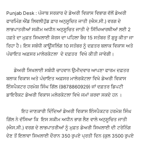
Punjab Desk : ਪੰਜਾਬ ਸਰਕਾਰ ਦੇ ਡੇਅਰੀ ਵਿਕਾਸ ਵਿਭਾਗ ਵੱਲੋਂ ਡੇਅਰੀ
ਫਾਰਮਿੰਗ ਐਂਡ ਲਿਵਲੀਹੁੱਡ ਫ਼ਾਰ ਅਨੁਸੂਚਿਤ ਜਾਤੀ (ਐਸ.ਸੀ.) ਵਰਗ ਦੇ
ਲਾਭਪਾਤਰੀਆਂ ਸਕੀਮ ਅਧੀਨ ਅਨੁਸੂਚਿਤ ਜਾਤੀ ਦੇ ਸਿੱਖਿਆਰਥੀਆਂ ਲਈ 2
ਹਫ਼ਤੇ ਦਾ ਮੁਫ਼ਤ ਸਿਖਲਾਈ ਕੋਰਸ ਦਾ ਪਹਿਲਾ ਬੈਚ 15 ਸਤੰਬਰ ਤੋਂ ਸ਼ੁਰੂ ਕੀਤਾ ਜਾ
ਰਿਹਾ ਹੈ। ਇਸ ਸਬੰਧੀ ਕਾਊਂਸਲਿੰਗ 10 ਸਤੰਬਰ ਨੂੰ ਦਫ਼ਤਰ ਬਲਾਕ ਵਿਕਾਸ ਅਤੇ
ਪੰਚਾਇਤ ਅਫ਼ਸਰ ਮਾਲੇਰਕੋਟਲਾ ਦੇ ਦਫ਼ਤਰ ਵਿਖੇ ਕੀਤੀ ਜਾਵੇਗੀ।
ਡੇਅਰੀ ਸਿਖਲਾਈ ਸਬੰਧੀ ਚਾਹਵਾਨ ਉਮੀਦਵਾਰ ਆਪਣਾ ਫਾਰਮ ਦਫ਼ਤਰ
ਬਲਾਕ ਵਿਕਾਸ ਅਤੇ ਪੰਚਾਇਤ ਅਫ਼ਸਰ ਮਾਲੇਰਕੋਟਲਾ ਵਿਖੇ ਡੇਅਰੀ ਵਿਕਾਸ
ਇੰਸਪੈਕਟਰ ਹਰਮੇਸ਼ ਸਿੰਘ ਗਿੱਲ (9878860929) ਜਾਂ ਦਫ਼ਤਰ ਡਿਪਟੀ
ਡਾਇਰੈਕਟ ਡੇਅਰੀ ਵਿਕਾਸ ਮਲੇਰਕੋਟਲਾ ਵਿਖੇ ਜਮਾਂ ਕਰਵਾ ਸਕਦੇ ਹਨ ।
ਇਹ ਜਾਣਕਾਰੀ ਦਿੰਦਿਆਂ ਡੇਅਰੀ ਵਿਕਾਸ ਇੰਸਪੈਕਟਰ ਹਰਮੇਸ਼ ਸਿੰਘ
ਗਿੱਲ ਨੇ ਦੱਸਿਆ ਕਿ ਇਸ ਸਕੀਮ ਅਧੀਨ ਭਾਗ ਲੈਣ ਵਾਲੇ ਅਨੁਸੂਚਿਤ ਜਾਤੀ
(ਐਸ.ਸੀ.) ਵਰਗ ਦੇ ਲਾਭਪਾਤਰੀਆਂ ਨੂੰ ਮੁਫ਼ਤ ਡੇਅਰੀ ਸਿਖਲਾਈ ਦੀ ਟਰੇਨਿੰਗ
ਦੇਣ ਤੋਂ ਇਲਾਵਾ ਸਿਖਲਾਈ ਦੌਰਾਨ 350 ਰੁਪਏ ਪ੍ਰਤੀ ਦਿਨ (ਕੁਲ 3500 ਰੁਪਏ