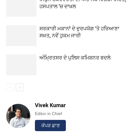
ਹਸਪਤਾਲ ‘ਚ ਦਾਖ਼ਲ
ਸਰਕਾਰੀ ਮਕਾਨਾਂ ਦੇ ਦੁਰਪਯੋਗ ‘ਤੇ ਹਰਿਆਣਾ
ਸਖ਼ਤ, ਨਵੇਂ ਹੁਕਮ ਜਾਰੀ
ਅੰਮ੍ਰਿਤਸਰ ਦੇ ਪੁਲਿਸ ਕਮਿਸ਼ਨਰ ਬਦਲੇ
Vivek Kumar
Editor in Chief
ਕੱਪੜ ਛਾਣ