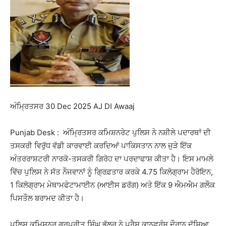
ਅੰਮ੍ਰਿਤਸਰ 30 Dec 2025 AJ DI Awaaj
Punjab Desk : ਅੰਮ੍ਰਿਤਸਰ ਕਮਿਸ਼ਨਰੇਟ ਪੁਲਿਸ ਨੇ ਨਸ਼ੀਲੇ ਪਦਾਰਥਾਂ ਦੀ
ਤਸਕਰੀ ਵਿਰੁੱਧ ਵੱਡੀ ਕਾਰਵਾਈ ਕਰਦਿਆਂ ਪਾਕਿਸਤਾਨ ਨਾਲ ਜੁੜੇ ਇੱਕ
ਅੰਤਰਰਾਸ਼ਟਰੀ ਨਾਰਕੋ-ਤਸਕਰੀ ਗਿਰੋਹ ਦਾ ਪਰਦਾਫਾਸ਼ ਕੀਤਾ ਹੈ। ਇਸ ਮਾਮਲੇ
ਵਿੱਚ ਪੁਲਿਸ ਨੇ ਸੱਤ ਨੌਜਵਾਨਾਂ ਨੂੰ ਗ੍ਰਿਫ਼ਤਾਰ ਕਰਕੇ 4.75 ਕਿਲੋਗ੍ਰਾਮ ਹੈਰੋਇਨ,
1 ਕਿਲੋਗ੍ਰਾਮ ਮੇਥਾਮਫੇਟਾਮਾਈਨ (ਆਈਸ ਡਰੱਗ) ਅਤੇ ਇੱਕ 9 ਐਮਐਮ ਗਲੌਕ
ਪਿਸਤੌਲ ਬਰਾਮਦ ਕੀਤਾ ਹੈ।
ਪੁਲਿਸ ਕਮਿਸ਼ਨਰ ਗੁਰਪ੍ਰੀਤ ਸਿੰਘ ਭੁੱਲਰ ਨੇ ਪ੍ਰੈਸ ਕਾਨਫਰੰਸ ਦੌਰਾਨ ਦੱਸਿਆ