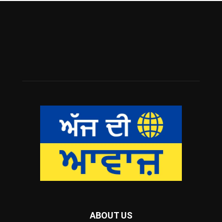
ABOUT US