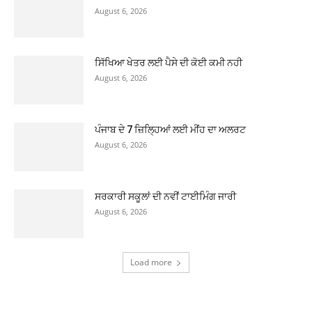
August 6, 2026
ਸਿੱਖਿਆ ਖੇਤਰ ਲਈ ਪੈਸੇ ਦੀ ਕੋਈ ਕਮੀ ਨਹੀ
August 6, 2026
ਪੰਜਾਬ ਦੇ 7 ਜ਼ਿਲ੍ਹਿਆਂ ਲਈ ਮੀਂਹ ਦਾ ਅਲਰਟ
August 6, 2026
ਸਰਕਾਰੀ ਸਕੂਲਾਂ ਦੀ ਨਵੀਂ ਟਾਈਮਿੰਗ ਜਾਰੀ
August 6, 2026
Load more