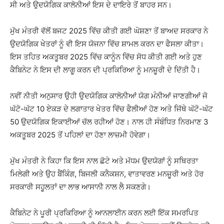
ਸੀ ਅਤੇ ਉਦਯੋਗਿਕ ਕਾਲੋਨੀਆਂ ਇਸ ਦੇ ਦਾਇਰੇ ਤੋਂ ਬਾਹਰ ਸਨ।
ਮੁੱਖ ਮੰਤਰੀ ਵੱਲੋਂ ਬਜਟ 2025 ਵਿੱਚ ਕੀਤੀ ਗਈ ਘੋਸ਼ਣਾ ਤੋਂ ਬਾਅਦ ਸਰਕਾਰ ਨੇ
ਉਦਯੋਗਿਕ ਖੇਤਰਾਂ ਨੂੰ ਵੀ ਇਸ ਯੋਜਨਾ ਵਿੱਚ ਸ਼ਾਮਲ ਕਰਨ ਦਾ ਫੈਸਲਾ ਕੀਤਾ।
ਇਸ ਤਹਿਤ ਅਕਤੂਬਰ 2025 ਵਿੱਚ ਕਾਨੂੰਨ ਵਿੱਚ ਸੋਧ ਕੀਤੀ ਗਈ ਅਤੇ ਹੁਣ
ਕੈਬਿਨੇਟ ਨੇ ਇਸ ਦੀ ਲਾਗੂ ਕਰਨ ਦੀ ਪ੍ਰਕਿਰਿਆ ਨੂੰ ਮਨਜ਼ੂਰੀ ਦੇ ਦਿੱਤੀ ਹੈ।
ਨਵੀਂ ਨੀਤੀ ਅਨੁਸਾਰ ਉਹੀ ਉਦਯੋਗਿਕ ਕਾਲੋਨੀਆਂ ਯੋਗ ਮੰਨੀਆਂ ਜਾਣਗੀਆਂ ਜੋ
ਘੱਟੋ-ਘੱਟ 10 ਏਕੜ ਦੇ ਲਗਾਤਾਰ ਖੇਤਰ ਵਿੱਚ ਫੈਲੀਆਂ ਹੋਣ ਅਤੇ ਜਿੱਥੇ ਘੱਟੋ-ਘੱਟ
50 ਉਦਯੋਗਿਕ ਇਕਾਈਆਂ ਚੱਲ ਰਹੀਆਂ ਹੋਣ। ਨਾਲ ਹੀ ਸੰਬੰਧਿਤ ਨਿਰਮਾਣ 3
ਅਕਤੂਬਰ 2025 ਤੋਂ ਪਹਿਲਾਂ ਦਾ ਹੋਣਾ ਲਾਜ਼ਮੀ ਹੋਵੇਗਾ।
ਮੁੱਖ ਮੰਤਰੀ ਨੇ ਕਿਹਾ ਕਿ ਇਸ ਨਾਲ ਛੋਟੇ ਅਤੇ ਮੱਧਮ ਉਦਯੋਗਾਂ ਨੂੰ ਸਥਿਰਤਾ
ਮਿਲੇਗੀ ਅਤੇ ਉਹ ਬੈਂਕਿੰਗ, ਬਿਜਲੀ ਕਨੈਕਸ਼ਨ, ਵਾਤਾਵਰਣ ਮਨਜ਼ੂਰੀ ਅਤੇ ਹੋਰ
ਸਰਕਾਰੀ ਸਹੂਲਤਾਂ ਦਾ ਲਾਭ ਆਸਾਨੀ ਨਾਲ ਲੈ ਸਕਣਗੇ।
ਕੈਬਿਨੇਟ ਨੇ ਪੂਰੀ ਪ੍ਰਕਿਰਿਆ ਨੂੰ ਆਨਲਾਈਨ ਕਰਨ ਲਈ ਇੱਕ ਸਮਰਪਿਤ