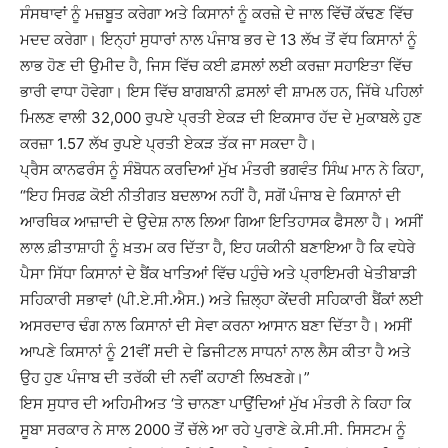
ਸੰਸਥਾਵਾਂ ਨੂੰ ਮਜ਼ਬੂਤ ਕਰੇਗਾ ਅਤੇ ਕਿਸਾਨਾਂ ਨੂੰ ਕਰਜ਼ੇ ਦੇ ਜਾਲ ਵਿੱਚੋਂ ਕੱਢਣ ਵਿੱਚ
ਮਦਦ ਕਰੇਗਾ। ਇਨ੍ਹਾਂ ਸੁਧਾਰਾਂ ਨਾਲ ਪੰਜਾਬ ਭਰ ਦੇ 13 ਲੱਖ ਤੋਂ ਵੱਧ ਕਿਸਾਨਾਂ ਨੂੰ
ਲਾਭ ਹੋਣ ਦੀ ਉਮੀਦ ਹੈ, ਜਿਸ ਵਿੱਚ ਕਈ ਫ਼ਸਲਾਂ ਲਈ ਕਰਜ਼ਾ ਸਹਾਇਤਾ ਵਿੱਚ
ਭਾਰੀ ਵਾਧਾ ਹੋਵੇਗਾ। ਇਸ ਵਿੱਚ ਬਾਗਬਾਨੀ ਫ਼ਸਲਾਂ ਵੀ ਸ਼ਾਮਲ ਹਨ, ਜਿੱਥੇ ਪਹਿਲਾਂ
ਮਿਲਣ ਵਾਲੀ 32,000 ਰੁਪਏ ਪ੍ਰਤੀ ਏਕੜ ਦੀ ਇਕਸਾਰ ਹੱਦ ਦੇ ਮੁਕਾਬਲੇ ਹੁਣ
ਕਰਜ਼ਾ 1.57 ਲੱਖ ਰੁਪਏ ਪ੍ਰਤੀ ਏਕੜ ਤੱਕ ਜਾ ਸਕਦਾ ਹੈ।
ਪ੍ਰੈਸ ਕਾਨਫਰੰਸ ਨੂੰ ਸੰਬੋਧਨ ਕਰਦਿਆਂ ਮੁੱਖ ਮੰਤਰੀ ਭਗਵੰਤ ਸਿੰਘ ਮਾਨ ਨੇ ਕਿਹਾ,
“ਇਹ ਸਿਰਫ਼ ਕੋਈ ਨੀਤੀਗਤ ਬਦਲਾਅ ਨਹੀਂ ਹੈ, ਸਗੋਂ ਪੰਜਾਬ ਦੇ ਕਿਸਾਨਾਂ ਦੀ
ਆਰਥਿਕ ਆਜ਼ਾਦੀ ਦੇ ਉਦੇਸ਼ ਨਾਲ ਲਿਆ ਗਿਆ ਇਤਿਹਾਸਕ ਫੈਸਲਾ ਹੈ। ਅਸੀਂ
ਲਾਲ ਫ਼ੀਤਾਸ਼ਾਹੀ ਨੂੰ ਖ਼ਤਮ ਕਰ ਦਿੱਤਾ ਹੈ, ਇਹ ਯਕੀਨੀ ਬਣਾਇਆ ਹੈ ਕਿ ਵਧੇਰੇ
ਪੈਸਾ ਸਿੱਧਾ ਕਿਸਾਨਾਂ ਦੇ ਬੈਂਕ ਖਾਤਿਆਂ ਵਿੱਚ ਪਹੁੰਚੇ ਅਤੇ ਪ੍ਰਾਇਮਰੀ ਖੇਤੀਬਾੜੀ
ਸਹਿਕਾਰੀ ਸਭਾਵਾਂ (ਪੀ.ਏ.ਸੀ.ਐਸ.) ਅਤੇ ਜ਼ਿਲ੍ਹਾ ਕੇਂਦਰੀ ਸਹਿਕਾਰੀ ਬੈਂਕਾਂ ਲਈ
ਅਸਰਦਾਰ ਢੰਗ ਨਾਲ ਕਿਸਾਨਾਂ ਦੀ ਸੇਵਾ ਕਰਨਾ ਆਸਾਨ ਬਣਾ ਦਿੱਤਾ ਹੈ। ਅਸੀਂ
ਆਪਣੇ ਕਿਸਾਨਾਂ ਨੂੰ 21ਵੀਂ ਸਦੀ ਦੇ ਡਿਜੀਟਲ ਸਾਧਨਾਂ ਨਾਲ ਲੈਸ ਕੀਤਾ ਹੈ ਅਤੇ
ਉਹ ਹੁਣ ਪੰਜਾਬ ਦੀ ਤਰੱਕੀ ਦੀ ਨਵੀਂ ਕਹਾਣੀ ਲਿਖਣਗੇ।”
ਇਸ ਸੁਧਾਰ ਦੀ ਅਹਿਮੀਅਤ ‘ਤੇ ਚਾਨਣਾ ਪਾਉਂਦਿਆਂ ਮੁੱਖ ਮੰਤਰੀ ਨੇ ਕਿਹਾ ਕਿ
ਸੂਬਾ ਸਰਕਾਰ ਨੇ ਸਾਲ 2000 ਤੋਂ ਚੱਲੇ ਆ ਰਹੇ ਪੁਰਾਣੇ ਕੇ.ਸੀ.ਸੀ. ਸਿਸਟਮ ਨੂੰ