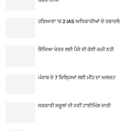
ਹਰਿਆਣਾ ‘ਚ 2 IAS ਅਧਿਕਾਰੀਆਂ ਦੇ ਤਬਾਦਲੇ
ਸਿੱਖਿਆ ਖੇਤਰ ਲਈ ਪੈਸੇ ਦੀ ਕੋਈ ਕਮੀ ਨਹੀ
ਪੰਜਾਬ ਦੇ 7 ਜ਼ਿਲ੍ਹਿਆਂ ਲਈ ਮੀਂਹ ਦਾ ਅਲਰਟ
ਸਰਕਾਰੀ ਸਕੂਲਾਂ ਦੀ ਨਵੀਂ ਟਾਈਮਿੰਗ ਜਾਰੀ