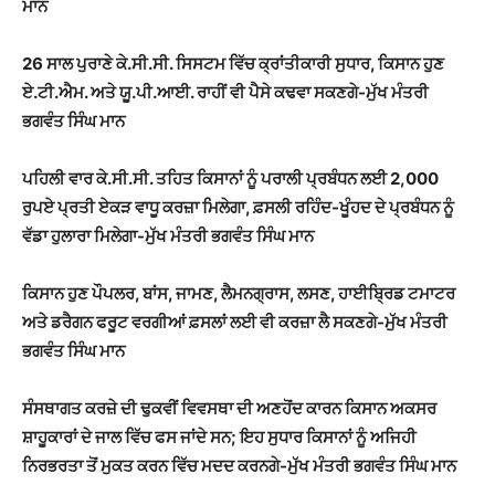
ਮਾਨ
26 ਸਾਲ ਪੁਰਾਣੇ ਕੇ.ਸੀ.ਸੀ. ਸਿਸਟਮ ਵਿੱਚ ਕ੍ਰਾਂਤੀਕਾਰੀ ਸੁਧਾਰ, ਕਿਸਾਨ ਹੁਣ
ਏ.ਟੀ.ਐਮ. ਅਤੇ ਯੂ.ਪੀ.ਆਈ. ਰਾਹੀਂ ਵੀ ਪੈਸੇ ਕਢਵਾ ਸਕਣਗੇ-ਮੁੱਖ ਮੰਤਰੀ
ਭਗਵੰਤ ਸਿੰਘ ਮਾਨ
ਪਹਿਲੀ ਵਾਰ ਕੇ.ਸੀ.ਸੀ. ਤਹਿਤ ਕਿਸਾਨਾਂ ਨੂੰ ਪਰਾਲੀ ਪ੍ਰਬੰਧਨ ਲਈ 2,000
ਰੁਪਏ ਪ੍ਰਤੀ ਏਕੜ ਵਾਧੂ ਕਰਜ਼ਾ ਮਿਲੇਗਾ, ਫ਼ਸਲੀ ਰਹਿੰਦ-ਖੂੰਹਦ ਦੇ ਪ੍ਰਬੰਧਨ ਨੂੰ
ਵੱਡਾ ਹੁਲਾਰਾ ਮਿਲੇਗਾ-ਮੁੱਖ ਮੰਤਰੀ ਭਗਵੰਤ ਸਿੰਘ ਮਾਨ
ਕਿਸਾਨ ਹੁਣ ਪੌਪਲਰ, ਬਾਂਸ, ਜਾਮਣ, ਲੈਮਨਗ੍ਰਾਸ, ਲਸਣ, ਹਾਈਬ੍ਰਿਡ ਟਮਾਟਰ
ਅਤੇ ਡਰੈਗਨ ਫਰੂਟ ਵਰਗੀਆਂ ਫ਼ਸਲਾਂ ਲਈ ਵੀ ਕਰਜ਼ਾ ਲੈ ਸਕਣਗੇ-ਮੁੱਖ ਮੰਤਰੀ
ਭਗਵੰਤ ਸਿੰਘ ਮਾਨ
ਸੰਸਥਾਗਤ ਕਰਜ਼ੇ ਦੀ ਢੁਕਵੀਂ ਵਿਵਸਥਾ ਦੀ ਅਣਹੋਂਦ ਕਾਰਨ ਕਿਸਾਨ ਅਕਸਰ
ਸ਼ਾਹੂਕਾਰਾਂ ਦੇ ਜਾਲ ਵਿੱਚ ਫਸ ਜਾਂਦੇ ਸਨ; ਇਹ ਸੁਧਾਰ ਕਿਸਾਨਾਂ ਨੂੰ ਅਜਿਹੀ
ਨਿਰਭਰਤਾ ਤੋਂ ਮੁਕਤ ਕਰਨ ਵਿੱਚ ਮਦਦ ਕਰਨਗੇ-ਮੁੱਖ ਮੰਤਰੀ ਭਗਵੰਤ ਸਿੰਘ ਮਾਨ