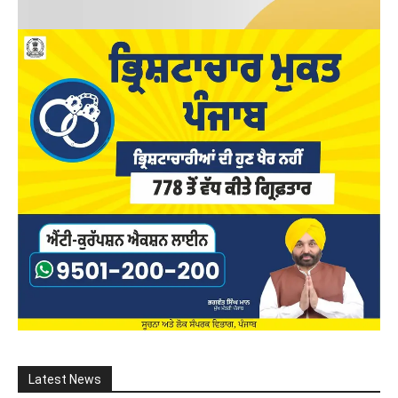
Latest News