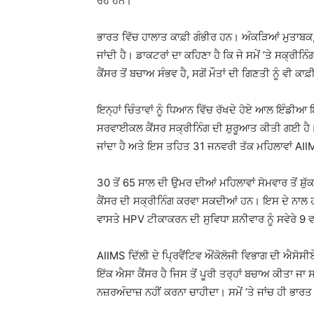
ਰਹੇ ਹਨ।
ਭਾਰਤ ਵਿੱਚ ਹਾਲਾਤ ਕਾਫ਼ੀ ਗੰਭੀਰ ਹਨ। ਅੰਕੜਿਆਂ ਮੁਤਾਬਕ
ਜਾਂਦੀ ਹੈ। ਡਾਕਟਰਾਂ ਦਾ ਕਹਿਣਾ ਹੈ ਕਿ ਜੇ ਸਮੇਂ ’ਤੇ ਸਕ੍ਰ
ਕੈਂਸਰ ਤੋਂ ਬਚਾਅ ਸੰਭਵ ਹੈ, ਸਗੋਂ ਮੌਤਾਂ ਦੀ ਗਿਣਤੀ ਨੂੰ ਵੀ 
ਇਨ੍ਹਾਂ ਚਿੰਤਾਵਾਂ ਨੂੰ ਧਿਆਨ ਵਿੱਚ ਰੱਖਦੇ ਹੋਏ ਆਲ ਇੰਡੀਆ 
ਸਰਵਾਈਕਲ ਕੈਂਸਰ ਸਕ੍ਰੀਨਿੰਗ ਦੀ ਸ਼ੁਰੂਆਤ ਕੀਤੀ ਗਈ ਹੈ
ਜਾਂਦਾ ਹੈ ਅਤੇ ਇਸ ਤਹਿਤ 31 ਜਨਵਰੀ ਤੱਕ ਮਹਿਲਾਵਾਂ AII
30 ਤੋਂ 65 ਸਾਲ ਦੀ ਉਮਰ ਦੀਆਂ ਮਹਿਲਾਵਾਂ ਸੋਮਵਾਰ ਤੋਂ ਸ਼ੁ
ਕੈਂਸਰ ਦੀ ਸਕ੍ਰੀਨਿੰਗ ਕਰਵਾ ਸਕਦੀਆਂ ਹਨ। ਇਸ ਦੇ ਨਾਲ ਹ
ਵਾਸਤੇ HPV ਟੀਕਾਕਰਨ ਦੀ ਸੁਵਿਧਾ ਸ਼ਨੀਵਾਰ ਨੂੰ ਸਵੇਰੇ 9 
AIIMS ਦਿੱਲੀ ਦੇ ਪ੍ਰਿਵੈਂਟਿਵ ਔਂਕੋਲੋਜੀ ਵਿਭਾਗ ਦੀ ਐਸੋਸ
ਇੱਕ ਐਸਾ ਕੈਂਸਰ ਹੈ ਜਿਸ ਤੋਂ ਪੂਰੀ ਤਰ੍ਹਾਂ ਬਚਾਅ ਕੀਤਾ ਜਾ
ਨਜ਼ਰਅੰਦਾਜ਼ ਨਹੀਂ ਕਰਨਾ ਚਾਹੀਦਾ। ਸਮੇਂ ’ਤੇ ਜਾਂਚ ਹੀ ਭਾ