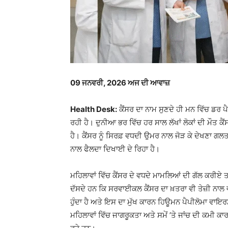
09
ਜਨਵਰੀ, 2026 ਅਜ ਦੀ ਆਵਾਜ਼
Health Desk:
ਕੈਂਸਰ ਦਾ ਨਾਮ ਸੁਣਦੇ ਹੀ ਮਨ ਵਿੱਚ ਡਰ ਪੈਦ
ਰਹੀ ਹੈ। ਦੁਨੀਆ ਭਰ ਵਿੱਚ ਹਰ ਸਾਲ ਲੱਖਾਂ ਲੋਕਾਂ ਦੀ ਮੌਤ ਕੈਂ
ਹੈ। ਕੈਂਸਰ ਨੂੰ ਸਿਰਫ਼ ਵਧਦੀ ਉਮਰ ਨਾਲ ਜੋੜ ਕੇ ਦੇਖਣਾ ਗਲਤ ਹ
ਨਾਲ ਫੈਲਦਾ ਦਿਖਾਈ ਦੇ ਰਿਹਾ ਹੈ।
ਮਹਿਲਾਵਾਂ ਵਿੱਚ ਕੈਂਸਰ ਦੇ ਵਧਦੇ ਮਾਮਲਿਆਂ ਦੀ ਗੱਲ ਕਰੀਏ ਤਾ
ਦੱਸਦੇ ਹਨ ਕਿ ਸਰਵਾਈਕਲ ਕੈਂਸਰ ਦਾ ਖ਼ਤਰਾ ਵੀ ਤੇਜ਼ੀ ਨਾਲ ਵ
ਹੁੰਦਾ ਹੈ ਅਤੇ ਇਸ ਦਾ ਮੁੱਖ ਕਾਰਨ ਹਿਊਮਨ ਪੈਪੀਲੋਮਾ ਵਾਇ
ਮਹਿਲਾਵਾਂ ਵਿੱਚ ਜਾਗਰੂਕਤਾ ਅਤੇ ਸਮੇਂ ’ਤੇ ਜਾਂਚ ਦੀ ਕਮੀ ਕਾ