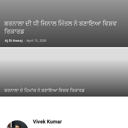
ਬਰਨਾਲਾ ਦੀ ਧੀ ਜਿਨਾਲ ਮਿੱਤਲ ਨੇ ਬਣਾਇਆ ਵਿਸ਼ਵ
ਰਿਕਾਰਡ
Aj Di Awaaj
-
April 15, 2026
ਬਰਨਾਲਾ ਦੇ ਹਿਮਾਂਕ ਨੇ ਬਣਾਇਆ ਵਿਸ਼ਵ ਰਿਕਾਰਡ
Vivek Kumar