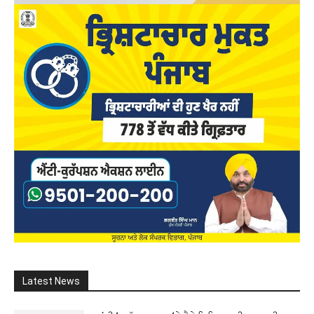
Latest News