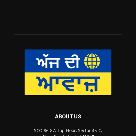
ABOUT US
SCO 86-87, Top Floor, Sector 45-C,