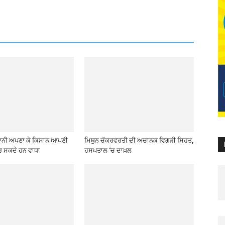
ਨੀ ਅਪਣਾ ਕੇ ਕਿਸਾਨ ਆਪਣੀ
ਮਿਥੁਨ ਚੱਕਰਵਰਤੀ ਦੀ ਅਚਾਨਕ ਵਿਗੜੀ ਸਿਹਤ,
 ਸਕਦੇ ਹਨ ਵਾਧਾ
ਹਸਪਤਾਲ ‘ਚ ਦਾਖ਼ਲ