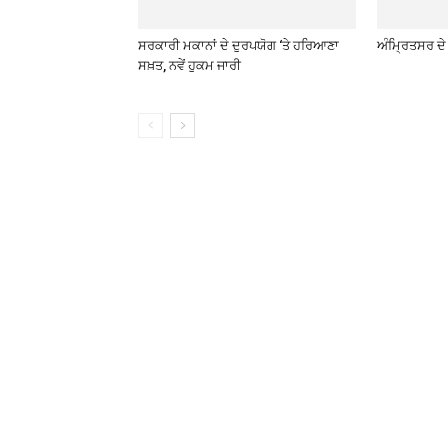
ਸਰਕਾਰੀ ਮਕਾਨਾਂ ਦੇ ਦੁਰਪਯੋਗ ‘ਤੇ ਹਰਿਆਣਾ
ਅੰਮ੍ਰਿਤਸਰ ਦੇ
ਸਖ਼ਤ, ਨਵੇਂ ਹੁਕਮ ਜਾਰੀ