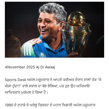
4November 2025 Aj Di Awaaj
Sports Desk ਅਮੋਲ ਮਜ਼ੂਮਦਾਰ ਨੇ ਆਪਣੇ ਕਰੀਅਰ ਦੌਰਾਨ ਸਾਲਾਂ ਤੱਕ “ਜੇ
ਐਸਾ ਹੁੰਦਾ?” ਵਾਲੇ ਸਵਾਲ ਦਾ ਬੋਝ ਝੇਲਿਆ, ਪਰ ਹੁਣ ਉਹ ਅਧਿਆਇ
ਆਖ਼ਿਰਕਾਰ ਮੁਕੰਮਲ ਹੋ ਗਿਆ ਹੈ।
1990 ਦੇ ਦਹਾਕੇ ਦੇ ਘਰੇਲੂ ਕ੍ਰਿਕਟ ਦੇ ਮਹਾਨ ਖਿਡਾਰੀ ਅਮੋਲ ਮਜ਼ੂਮਦਾਰ