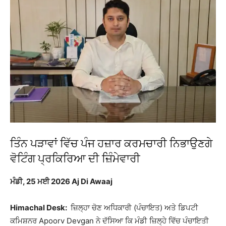
ਤਿੰਨ ਪੜਾਵਾਂ ਵਿੱਚ ਪੰਜ ਹਜ਼ਾਰ ਕਰਮਚਾਰੀ ਨਿਭਾਉਣਗੇ
ਵੋਟਿੰਗ ਪ੍ਰਕਿਰਿਆ ਦੀ ਜ਼ਿੰਮੇਵਾਰੀ
ਮੰਡੀ, 25 ਮਈ 2026 Aj Di Awaaj
Himachal Desk:
ਜ਼ਿਲ੍ਹਾ ਚੋਣ ਅਧਿਕਾਰੀ (ਪੰਚਾਇਤ) ਅਤੇ ਡਿਪਟੀ
ਕਮਿਸ਼ਨਰ
Apoorv Devgan
ਨੇ ਦੱਸਿਆ ਕਿ ਮੰਡੀ ਜ਼ਿਲ੍ਹੇ ਵਿੱਚ ਪੰਚਾਇਤੀ