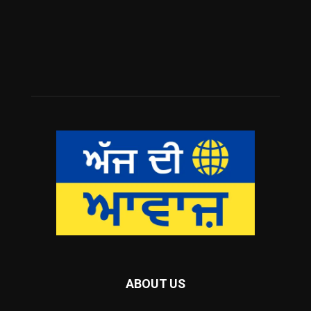
ABOUT US