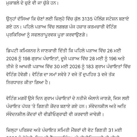
ਮੁਕਾਬਲੇ ਦੇ ਚੁਣੇ ਵੀ ਜਾ ਚੁੱਕੇ ਹਨ।
ਉਨ੍ਹਾਂ ਦੱਸਿਆ ਕਿ ਚੋਣਾਂ ਲਈ ਜ਼ਿਲ੍ਹੇ ਵਿੱਚ ਕੁੱਲ 3135 ਪੋਲਿੰਗ ਸਟੇਸ਼ਨ ਬਣਾਏ
ਗਏ ਹਨ। ਪਹਿਲੇ ਪੜਾਅ ਵਿੱਚ ਲਗਭਗ ਪੰਜ ਹਜ਼ਾਰ ਕਰਮਚਾਰੀ ਵੋਟਿੰਗ
ਪ੍ਰਕਿਰਿਆ ਨੂੰ ਸਫਲਤਾਪੂਰਵਕ ਪੂਰਾ ਕਰਵਾਉਣਗੇ।
ਡਿਪਟੀ ਕਮਿਸ਼ਨਰ ਨੇ ਜਾਣਕਾਰੀ ਦਿੱਤੀ ਕਿ ਪਹਿਲੇ ਪੜਾਅ ਵਿੱਚ 26 ਮਈ
2026 ਨੂੰ 198 ਗ੍ਰਾਮ ਪੰਚਾਇਤਾਂ, ਦੂਜੇ ਪੜਾਅ ਵਿੱਚ 28 ਮਈ ਨੂੰ 196 ਅਤੇ
ਤੀਜੇ ਤੇ ਆਖਰੀ ਪੜਾਅ ਵਿੱਚ 30 ਮਈ 2026 ਨੂੰ 183 ਗ੍ਰਾਮ ਪੰਚਾਇਤਾਂ ਵਿੱਚ
ਵੋਟਿੰਗ ਹੋਵੇਗੀ। ਵੋਟਿੰਗ ਦਾ ਸਮਾਂ ਸਵੇਰੇ 7 ਵਜੇ ਤੋਂ ਦੁਪਹਿਰ 3 ਵਜੇ ਤੱਕ
ਨਿਰਧਾਰਤ ਕੀਤਾ ਗਿਆ ਹੈ।
ਵੋਟਿੰਗ ਮਗਰੋਂ ਉਸੇ ਦਿਨ ਗ੍ਰਾਮ ਪੰਚਾਇਤਾਂ ਦੇ ਨਤੀਜੇ ਐਲਾਨੇ ਜਾਣਗੇ, ਜਿਸ ਲਈ
ਪੰਚਾਇਤ ਪੱਧਰ ‘ਤੇ ਗਿਣਤੀ ਕੇਂਦਰ ਬਣਾਏ ਗਏ ਹਨ। ਸੰਵੇਦਨਸ਼ੀਲ ਅਤੇ ਅਤਿ
ਸੰਵੇਦਨਸ਼ੀਲ ਕੇਂਦਰਾਂ ਦੀ ਵੀਡੀਓਗ੍ਰਾਫੀ ਵੀ ਕਰਵਾਈ ਜਾਵੇਗੀ।
ਜ਼ਿਲ੍ਹਾ ਪਰਿਸ਼ਦ ਅਤੇ ਪੰਚਾਇਤ ਸਮਿਤੀ ਮੈਂਬਰਾਂ ਦੀ ਵੋਟ ਗਿਣਤੀ 31 ਮਈ