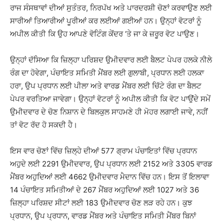
ਰਾਜ ਸੰਸਥਾਵਾਂ ਦੀਆਂ ਸੁਤੰਤਰ, ਨਿਰਪੱਖ ਅਤੇ ਪਾਰਦਰਸ਼ੀ ਚੋਣਾਂ ਕਰਵਾਉਣ ਲਈ
ਸਾਰੀਆਂ ਤਿਆਰੀਆਂ ਪੂਰੀਆਂ ਕਰ ਲਈਆਂ ਗਈਆਂ ਹਨ। ਉਨ੍ਹਾਂ ਵੋਟਰਾਂ ਨੂੰ
ਅਪੀਲ ਕੀਤੀ ਕਿ ਉਹ ਆਪਣੇ ਵੋਟਿੰਗ ਕੇਂਦਰ ‘ਤੇ ਜਾ ਕੇ ਜ਼ਰੂਰ ਵੋਟ ਪਾਉਣ।
ਉਨ੍ਹਾਂ ਦੱਸਿਆ ਕਿ ਜ਼ਿਲ੍ਹਾ ਪਰਿਸ਼ਦ ਉਮੀਦਵਾਰ ਲਈ ਬੈਲਟ ਪੇਪਰ ਹਲਕੇ ਨੀਲੇ
ਰੰਗ ਦਾ ਹੋਵੇਗਾ, ਪੰਚਾਇਤ ਸਮਿਤੀ ਮੈਂਬਰ ਲਈ ਗੁਲਾਬੀ, ਪ੍ਰਧਾਨ ਲਈ ਹਲਕਾ
ਹਰਾ, ਉਪ ਪ੍ਰਧਾਨ ਲਈ ਪੀਲਾ ਅਤੇ ਵਾਰਡ ਮੈਂਬਰ ਲਈ ਚਿੱਟੇ ਰੰਗ ਦਾ ਬੈਲਟ
ਪੇਪਰ ਵਰਤਿਆ ਜਾਵੇਗਾ। ਉਨ੍ਹਾਂ ਵੋਟਰਾਂ ਨੂੰ ਅਪੀਲ ਕੀਤੀ ਕਿ ਵੋਟ ਪਾਉਂਦੇ ਸਮੇਂ
ਉਮੀਦਵਾਰ ਦੇ ਚੋਣ ਨਿਸ਼ਾਨ ਦੇ ਬਿਲਕੁਲ ਸਾਹਮਣੇ ਹੀ ਮੋਹਰ ਲਗਾਈ ਜਾਵੇ, ਨਹੀਂ
ਤਾਂ ਵੋਟ ਰੱਦ ਹੋ ਸਕਦੀ ਹੈ।
ਇਸ ਵਾਰ ਚੋਣਾਂ ਵਿੱਚ ਜ਼ਿਲ੍ਹੇ ਦੀਆਂ 577 ਗ੍ਰਾਮ ਪੰਚਾਇਤਾਂ ਵਿੱਚ ਪ੍ਰਧਾਨ
ਅਹੁਦੇ ਲਈ 2291 ਉਮੀਦਵਾਰ, ਉਪ ਪ੍ਰਧਾਨ ਲਈ 2152 ਅਤੇ 3305 ਵਾਰਡ
ਮੈਂਬਰ ਅਹੁਦਿਆਂ ਲਈ 4662 ਉਮੀਦਵਾਰ ਮੈਦਾਨ ਵਿੱਚ ਹਨ। ਇਸ ਤੋਂ ਇਲਾਵਾ
14 ਪੰਚਾਇਤ ਸਮਿਤੀਆਂ ਦੇ 267 ਮੈਂਬਰ ਅਹੁਦਿਆਂ ਲਈ 1027 ਅਤੇ 36
ਜ਼ਿਲ੍ਹਾ ਪਰਿਸ਼ਦ ਸੀਟਾਂ ਲਈ 183 ਉਮੀਦਵਾਰ ਚੋਣ ਲੜ ਰਹੇ ਹਨ। ਕੁਝ
ਪ੍ਰਧਾਨ, ਉਪ ਪ੍ਰਧਾਨ, ਵਾਰਡ ਮੈਂਬਰ ਅਤੇ ਪੰਚਾਇਤ ਸਮਿਤੀ ਮੈਂਬਰ ਬਿਨਾਂ