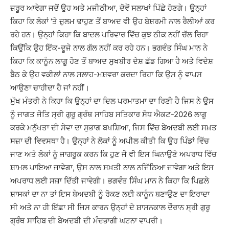
ਜ਼ਰੂਰ ਆਵੇਗਾ ਜਦੋਂ ਉਹ ਅਤੇ ਮਜੀਠੀਆ, ਦੋਵੇਂ ਸਲਾਖਾਂ ਪਿੱਛੇ ਹੋਣਗੇ। ਉਨ੍ਹਾਂ
ਕਿਹਾ ਕਿ ਲੋਕਾਂ ‘ਤੇ ਜ਼ੁਲਮ ਢਾਹੁਣ ਤੋਂ ਬਾਅਦ ਵੀ ਉਹ ਬੇਸ਼ਰਮੀ ਨਾਲ ਰੈਲੀਆਂ ਕਰ
ਰਹੇ ਹਨ। ਉਨ੍ਹਾਂ ਕਿਹਾ ਕਿ ਬਾਦਲ ਪਰਿਵਾਰ ਵਿੱਚ ਕੁਝ ਠੀਕ ਨਹੀਂ ਚੱਲ ਰਿਹਾ
ਕਿਉਂਕਿ ਉਹ ਇੱਕ-ਦੂਜੇ ਨਾਲ ਗੱਲ ਨਹੀਂ ਕਰ ਰਹੇ ਹਨ। ਭਗਵੰਤ ਸਿੰਘ ਮਾਨ ਨੇ
ਕਿਹਾ ਕਿ ਕਾਨੂੰਨ ਲਾਗੂ ਹੋਣ ਤੋਂ ਬਾਅਦ ਸੁਖਬੀਰ ਦੇਸ਼ ਛੱਡ ਗਿਆ ਹੈ ਅਤੇ ਵਿਦੇਸ਼
ਬੈਠ ਕੇ ਉਹ ਵਕੀਲਾਂ ਨਾਲ ਸਲਾਹ-ਮਸ਼ਵਰਾ ਕਰਦਾ ਰਿਹਾ ਕਿ ਉਸ ਨੂੰ ਵਾਪਸ
ਆਉਣਾ ਚਾਹੀਦਾ ਹੈ ਜਾਂ ਨਹੀਂ।
ਮੁੱਖ ਮੰਤਰੀ ਨੇ ਕਿਹਾ ਕਿ ਉਨ੍ਹਾਂ ਦਾ ਦਿਲ ਪਰਮਾਤਮਾ ਦਾ ਰਿਣੀ ਹੈ ਜਿਸ ਨੇ ਉਸ
ਨੂੰ ਜਾਗਤ ਜੋਤਿ ਸ੍ਰੀ ਗੁਰੂ ਗ੍ਰੰਥ ਸਾਹਿਬ ਸਤਿਕਾਰ ਸੋਧ ਐਕਟ-2026 ਲਾਗੂ
ਕਰਕੇ ਮਨੁੱਖਤਾ ਦੀ ਸੇਵਾ ਦਾ ਸੁਭਾਗ ਬਖਸ਼ਿਆ, ਜਿਸ ਵਿੱਚ ਬੇਅਦਬੀ ਲਈ ਸਖ਼ਤ
ਸਜ਼ਾ ਦੀ ਵਿਵਸਥਾ ਹੈ। ਉਨ੍ਹਾਂ ਨੇ ਲੋਕਾਂ ਨੂੰ ਅਪੀਲ ਕੀਤੀ ਕਿ ਉਹ ਪਿੰਡਾਂ ਵਿੱਚ
ਜਾਣ ਅਤੇ ਲੋਕਾਂ ਨੂੰ ਜਾਗਰੂਕ ਕਰਨ ਕਿ ਹੁਣ ਜੋ ਵੀ ਇਸ ਘਿਨਾਉਣੇ ਅਪਰਾਧ ਵਿੱਚ
ਸ਼ਾਮਲ ਪਾਇਆ ਜਾਵੇਗਾ, ਉਸ ਨਾਲ ਸਖ਼ਤੀ ਨਾਲ ਨਜਿੱਠਿਆ ਜਾਵੇਗਾ ਅਤੇ ਇਸ
ਅਪਰਾਧ ਲਈ ਸਜ਼ਾ ਦਿੱਤੀ ਜਾਵੇਗੀ। ਭਗਵੰਤ ਸਿੰਘ ਮਾਨ ਨੇ ਕਿਹਾ ਕਿ ਪਿਛਲੇ
ਸ਼ਾਸਕਾਂ ਦਾ ਨਾ ਤਾਂ ਇਸ ਬੇਅਦਬੀ ਨੂੰ ਰੋਕਣ ਲਈ ਕਾਨੂੰਨ ਬਣਾਉਣ ਦਾ ਇਰਾਦਾ
ਸੀ ਅਤੇ ਨਾ ਹੀ ਇੱਛਾ ਸੀ ਜਿਸ ਕਾਰਨ ਉਨ੍ਹਾਂ ਦੇ ਸ਼ਾਸਨਕਾਲ ਦੌਰਾਨ ਸ੍ਰੀ ਗੁਰੂ
ਗ੍ਰੰਥ ਸਾਹਿਬ ਦੀ ਬੇਅਦਬੀ ਦੀ ਮੰਦਭਾਗੀ ਘਟਨਾ ਵਾਪਰੀ।