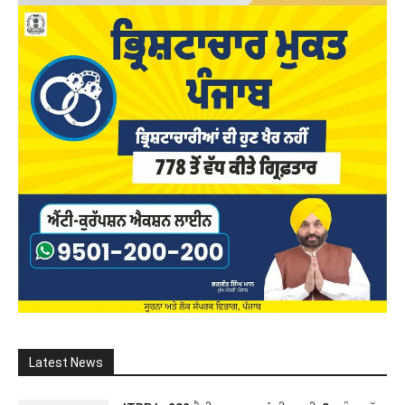
Latest News