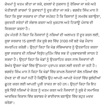
ਜ਼ੋਖਮਾਂ ਨੂੰ ਖਤਮ ਕੀਤਾ ਜਾ ਸਕੇ, ਫਸਲਾਂ ਦੇ ਨੁਕਸਾਨ ਨੂੰ ਰੋਕਿਆ ਜਾ ਸਕੇ ਅਤੇ
ਖੇਤੀਬਾੜੀ ਕਾਰਜਾਂ ‘ਤੇ ਰੁਕਾਵਟਾਂ ਨੂੰ ਦੂਰ ਕੀਤਾ ਜਾ ਸਕੇ। ਭਗਵੰਤ ਸਿੰਘ ਮਾਨ ਨੇ
ਕਿਹਾ ਕਿ ਸੂਬਾ ਸਰਕਾਰ ਦਾ ਟੀਚਾ ਸਪੱਸ਼ਟ ਹੈ ਕਿ ਕਿਸਾਨਾਂ ਨੂੰ ਸਮਰੱਥ ਬਣਾਉਣਾ,
ਕੁਦਰਤੀ ਸਰੋਤਾਂ ਦੀ ਸੰਭਾਲ ਕਰਨਾ ਅਤੇ ਖੁਸ਼ਹਾਲ ਅਤੇ ਟਿਕਾਊ ਪੰਜਾਬ ਦੀ
ਸਿਰਜਣਾ ਕਰਨਾ ਹੈ।
ਮੁੱਖ ਮੰਤਰੀ ਨੇ ਕਿਹਾ ਕਿ ਨੌਜਵਾਨਾਂ ਨੂੰ ਨਸ਼ਿਆਂ ਦੀ ਅਲਾਮਤ ਤੋਂ ਦੂਰ ਕਰਨ ਲਈ,
ਸੂਬਾ ਸਰਕਾਰ 15 ਜੁਲਾਈ ਤੱਕ ਸੂਬੇ ਭਰ ਵਿੱਚ 3100 ਨਵੇਂ ਬਣੇ ਖੇਡ ਮੈਦਾਨ
ਸਮਰਪਿਤ ਕਰੇਗੀ। ਉਨ੍ਹਾਂ ਕਿਹਾ ਕਿ ਖੇਡ ਸੱਭਿਆਚਾਰ ਨੂੰ ਉਤਸ਼ਾਹਿਤ ਕਰਨਾ
ਸੂਬਾ ਸਰਕਾਰ ਦੀ ਨਸ਼ਿਆਂ ਵਿਰੁੱਧ ਮੁਹਿੰਮ ਵਿੱਚ ਸਭ ਤੋਂ ਪ੍ਰਭਾਵਸ਼ਾਲੀ ਸਾਧਨ ਹੋ
ਸਕਦਾ ਹੈ। ਉਨ੍ਹਾਂ ਕਿਹਾ ਕਿ ਖੇਡਾਂ ਨੂੰ ਉਤਸ਼ਾਹਿਤ ਕਰਨ ਨਾਲ ਨੌਜਵਾਨਾਂ ਦੀ
ਬੇਅੰਤ ਊਰਜਾ ਖੇਡਾਂ ਵਿੱਚ ਉੱਤਮਤਾ ਪ੍ਰਾਪਤ ਕਰਨ ਲਈ ਵਰਤੀ ਜਾ ਰਹੀ ਹੈ।
ਭਗਵੰਤ ਸਿੰਘ ਮਾਨ ਨੇ ਕਿਹਾ ਕਿ ਖੇਡਾਂ ਵਿੱਚ ਸ਼ਾਮਲ ਨੌਜਵਾਨਾਂ ਕੋਲ ਨਸ਼ਿਆਂ ਵੱਲ
ਦੇਖਣ ਦਾ ਵੀ ਸਮਾਂ ਨਹੀਂ ਹੈ ਕਿਉਂਕਿ ਉਹ ਆਪਣੇ-ਆਪਣੇ ਖੇਤਰਾਂ ਵਿੱਚ ਬੁਲੰਦੀਆਂ
ਛੂਹਣ ਕਰਨ ਲਈ ਆਪਣੀ ਪੂਰੀ ਤਾਕਤ ਲਾ ਰਹੇ ਹਨ। ਉਨ੍ਹਾਂ ਕਿਹਾ ਕਿ ਇਹ
ਸੂਬੇ ਵਿੱਚੋਂ ਨਸ਼ਿਆਂ ਦੇ ਕੋਹੜ ਨੂੰ ਖਤਮ ਕਰਨ ਅਤੇ ਨੌਜਵਾਨਾਂ ਨੂੰ ਸੂਬੇ ਦੇ ਸਮਾਜਿਕ
ਆਰਥਿਕ ਵਿਕਾਸ ਵਿੱਚ ਬਰਾਬਰ ਦੇ ਭਾਈਵਾਲ ਬਣਾਉਣ ਵਿੱਚ ਬਹੁਤ ਮਦਦ
ਕਰੇਗਾ।