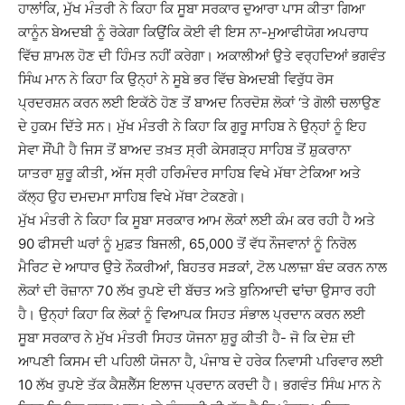
ਹਾਲਾਂਕਿ, ਮੁੱਖ ਮੰਤਰੀ ਨੇ ਕਿਹਾ ਕਿ ਸੂਬਾ ਸਰਕਾਰ ਦੁਆਰਾ ਪਾਸ ਕੀਤਾ ਗਿਆ
ਕਾਨੂੰਨ ਬੇਅਦਬੀ ਨੂੰ ਰੋਕੇਗਾ ਕਿਉਂਕਿ ਕੋਈ ਵੀ ਇਸ ਨਾ-ਮੁਆਫੀਯੋਗ ਅਪਰਾਧ
ਵਿੱਚ ਸ਼ਾਮਲ ਹੋਣ ਦੀ ਹਿੰਮਤ ਨਹੀਂ ਕਰੇਗਾ। ਅਕਾਲੀਆਂ ਉਤੇ ਵਰ੍ਹਦਿਆਂ ਭਗਵੰਤ
ਸਿੰਘ ਮਾਨ ਨੇ ਕਿਹਾ ਕਿ ਉਨ੍ਹਾਂ ਨੇ ਸੂਬੇ ਭਰ ਵਿੱਚ ਬੇਅਦਬੀ ਵਿਰੁੱਧ ਰੋਸ
ਪ੍ਰਦਰਸ਼ਨ ਕਰਨ ਲਈ ਇਕੱਠੇ ਹੋਣ ਤੋਂ ਬਾਅਦ ਨਿਰਦੋਸ਼ ਲੋਕਾਂ ‘ਤੇ ਗੋਲੀ ਚਲਾਉਣ
ਦੇ ਹੁਕਮ ਦਿੱਤੇ ਸਨ। ਮੁੱਖ ਮੰਤਰੀ ਨੇ ਕਿਹਾ ਕਿ ਗੁਰੂ ਸਾਹਿਬ ਨੇ ਉਨ੍ਹਾਂ ਨੂੰ ਇਹ
ਸੇਵਾ ਸੌਂਪੀ ਹੈ ਜਿਸ ਤੋਂ ਬਾਅਦ ਤਖ਼ਤ ਸ੍ਰੀ ਕੇਸਗੜ੍ਹ ਸਾਹਿਬ ਤੋਂ ਸ਼ੁਕਰਾਨਾ
ਯਾਤਰਾ ਸ਼ੁਰੂ ਕੀਤੀ, ਅੱਜ ਸ੍ਰੀ ਹਰਿਮੰਦਰ ਸਾਹਿਬ ਵਿਖੇ ਮੱਥਾ ਟੇਕਿਆ ਅਤੇ
ਕੱਲ੍ਹ ਉਹ ਦਮਦਮਾ ਸਾਹਿਬ ਵਿਖੇ ਮੱਥਾ ਟੇਕਣਗੇ।
ਮੁੱਖ ਮੰਤਰੀ ਨੇ ਕਿਹਾ ਕਿ ਸੂਬਾ ਸਰਕਾਰ ਆਮ ਲੋਕਾਂ ਲਈ ਕੰਮ ਕਰ ਰਹੀ ਹੈ ਅਤੇ
90 ਫੀਸਦੀ ਘਰਾਂ ਨੂੰ ਮੁਫ਼ਤ ਬਿਜਲੀ, 65,000 ਤੋਂ ਵੱਧ ਨੌਜਵਾਨਾਂ ਨੂੰ ਨਿਰੋਲ
ਮੈਰਿਟ ਦੇ ਆਧਾਰ ਉਤੇ ਨੌਕਰੀਆਂ, ਬਿਹਤਰ ਸੜਕਾਂ, ਟੋਲ ਪਲਾਜ਼ਾ ਬੰਦ ਕਰਨ ਨਾਲ
ਲੋਕਾਂ ਦੀ ਰੋਜ਼ਾਨਾ 70 ਲੱਖ ਰੁਪਏ ਦੀ ਬੱਚਤ ਅਤੇ ਬੁਨਿਆਦੀ ਢਾਂਚਾ ਉਸਾਰ ਰਹੀ
ਹੈ। ਉਨ੍ਹਾਂ ਕਿਹਾ ਕਿ ਲੋਕਾਂ ਨੂੰ ਵਿਆਪਕ ਸਿਹਤ ਸੰਭਾਲ ਪ੍ਰਦਾਨ ਕਰਨ ਲਈ
ਸੂਬਾ ਸਰਕਾਰ ਨੇ ਮੁੱਖ ਮੰਤਰੀ ਸਿਹਤ ਯੋਜਨਾ ਸ਼ੁਰੂ ਕੀਤੀ ਹੈ- ਜੋ ਕਿ ਦੇਸ਼ ਦੀ
ਆਪਣੀ ਕਿਸਮ ਦੀ ਪਹਿਲੀ ਯੋਜਨਾ ਹੈ, ਪੰਜਾਬ ਦੇ ਹਰੇਕ ਨਿਵਾਸੀ ਪਰਿਵਾਰ ਲਈ
10 ਲੱਖ ਰੁਪਏ ਤੱਕ ਕੈਸ਼ਲੈੱਸ ਇਲਾਜ ਪ੍ਰਦਾਨ ਕਰਦੀ ਹੈ। ਭਗਵੰਤ ਸਿੰਘ ਮਾਨ ਨੇ